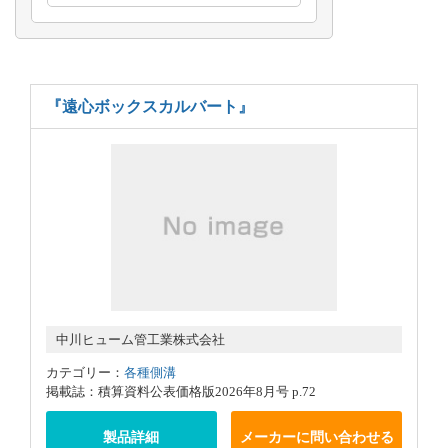
『遠心ボックスカルバート』
中川ヒューム管工業株式会社
カテゴリー：
各種側溝
掲載誌：積算資料公表価格版2026年8月号 p.72
製品詳細
メーカーに問い合わせる