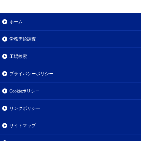
ホーム
労務需給調査
工場検索
プライバシーポリシー
Cookieポリシー
リンクポリシー
サイトマップ