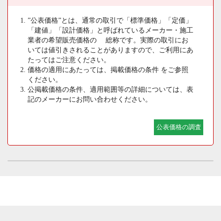
”公表価格”とは、通常の取引で「標準価格」「定価」
「建値」「設計価格」と呼ばれているメーカー・施工
業者の希望販売価格の 総称です。実際の取引にお
いては値引きされることがありますので、ご利用にあ
たってはご注意ください。
価格の適用にあたっては、掲載価格の条件 をご参照
ください。
公掲載価格の条件、適用範囲等の詳細については、表
記のメーカーにお問い合わせください。
公表価格の調査