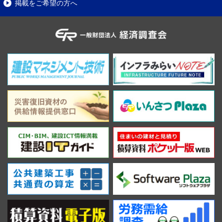
掲載をご希望の方へ