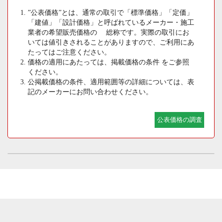
”公表価格”とは、通常の取引で「標準価格」「定価」
「建値」「設計価格」と呼ばれているメーカー・施工
業者の希望販売価格の 総称です。実際の取引にお
いては値引きされることがありますので、ご利用にあ
たってはご注意ください。
価格の適用にあたっては、掲載価格の条件 をご参照
ください。
公掲載価格の条件、適用範囲等の詳細については、表
記のメーカーにお問い合わせください。
公表価格の調査