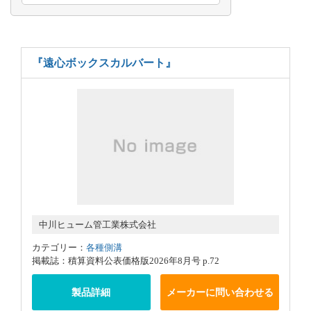
『遠心ボックスカルバート』
中川ヒューム管工業株式会社
カテゴリー：
各種側溝
掲載誌：積算資料公表価格版2026年8月号 p.72
製品詳細
メーカーに問い合わせる