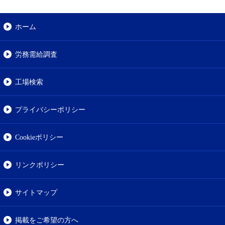
ホーム
労務需給調査
工場検索
プライバシーポリシー
Cookieポリシー
リンクポリシー
サイトマップ
掲載をご希望の方へ