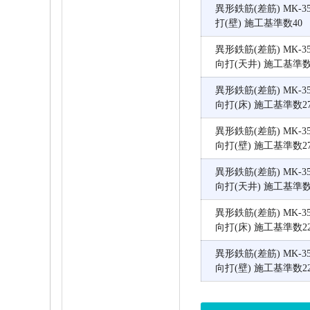
異形鉄筋(差筋) MK-350
打(壁) 施工基準数40
異形鉄筋(差筋) MK-350
向打(天井) 施工基準数
異形鉄筋(差筋) MK-350
向打(床) 施工基準数2
異形鉄筋(差筋) MK-350
向打(壁) 施工基準数2
異形鉄筋(差筋) MK-350
向打(天井) 施工基準数
異形鉄筋(差筋) MK-350
向打(床) 施工基準数2
異形鉄筋(差筋) MK-350
向打(壁) 施工基準数2