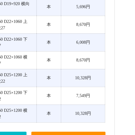
 D19×920 横向
本
5,696円
 D22×1060 上
本
8,670円
27
 D22×1060 下
本
6,008円
7
 D22×1060 横
本
8,670円
7
 D25×1200 上
本
10,328円
22
 D25×1200 下
本
7,549円
2
 D25×1200 横
本
10,328円
2