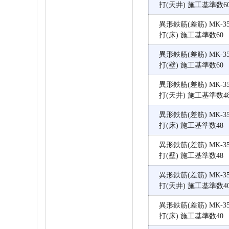
打(天井) 施工基準数6
異形鉄筋(差筋) MK-350
打(床) 施工基準数60
異形鉄筋(差筋) MK-350
打(壁) 施工基準数60
異形鉄筋(差筋) MK-350
打(天井) 施工基準数4
異形鉄筋(差筋) MK-350
打(床) 施工基準数48
異形鉄筋(差筋) MK-350
打(壁) 施工基準数48
異形鉄筋(差筋) MK-350
打(天井) 施工基準数4
異形鉄筋(差筋) MK-350
打(床) 施工基準数40