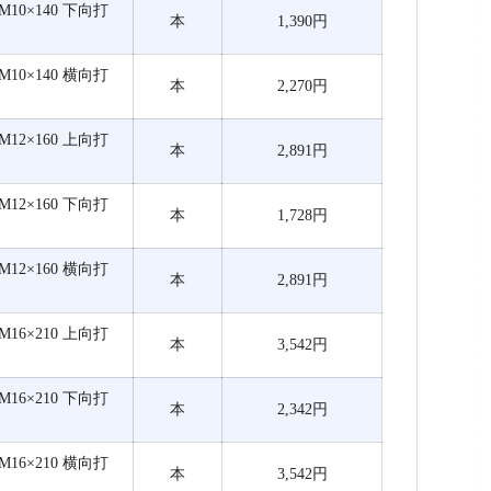
M10×140 下向打
本
1,390円
M10×140 横向打
本
2,270円
M12×160 上向打
本
2,891円
M12×160 下向打
本
1,728円
M12×160 横向打
本
2,891円
M16×210 上向打
本
3,542円
M16×210 下向打
本
2,342円
M16×210 横向打
本
3,542円