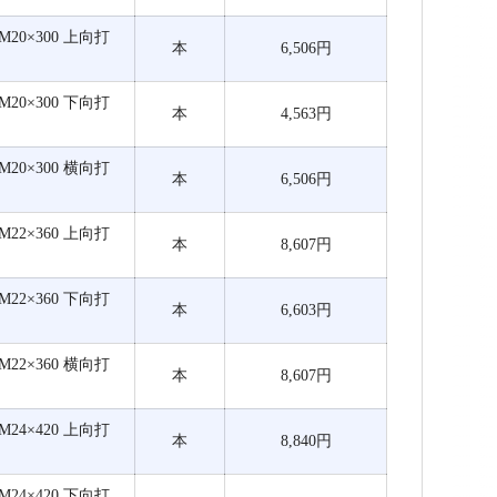
M20×300 上向打
本
6,506円
M20×300 下向打
本
4,563円
M20×300 横向打
本
6,506円
M22×360 上向打
本
8,607円
M22×360 下向打
本
6,603円
M22×360 横向打
本
8,607円
M24×420 上向打
本
8,840円
M24×420 下向打