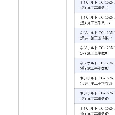
ネジボルト TG-10RN 
(床) 施工基準数114
ネジボルト TG-10RN 
(壁) 施工基準数114
ネジボルト TG-12RN 
(天井) 施工基準数87
ネジボルト TG-12RN 
(床) 施工基準数87
ネジボルト TG-12RN 
(壁) 施工基準数87
ネジボルト TG-16RN 
(天井) 施工基準数69
ネジボルト TG-16RN 
(床) 施工基準数69
ネジボルト TG-16RN 
(壁) 施工基準数69