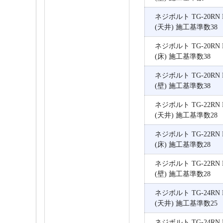
ネジボルト TG-20RN 
(天井) 施工基準数38
ネジボルト TG-20RN 
(床) 施工基準数38
ネジボルト TG-20RN 
(壁) 施工基準数38
ネジボルト TG-22RN 
(天井) 施工基準数28
ネジボルト TG-22RN 
(床) 施工基準数28
ネジボルト TG-22RN 
(壁) 施工基準数28
ネジボルト TG-24RN 
(天井) 施工基準数25
ネジボルト TG-24RN 