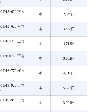
0
 D13×620 下向
本
2,349円
 D13×620 横向
本
3,858円
 D16×770 上向
本
4,718円
8
 D16×770 下向
本
3,082円
 D16×770 横向
本
4,718円
 D19×920 上向
本
5,696円
0
 D19×920 下向
本
3,994円