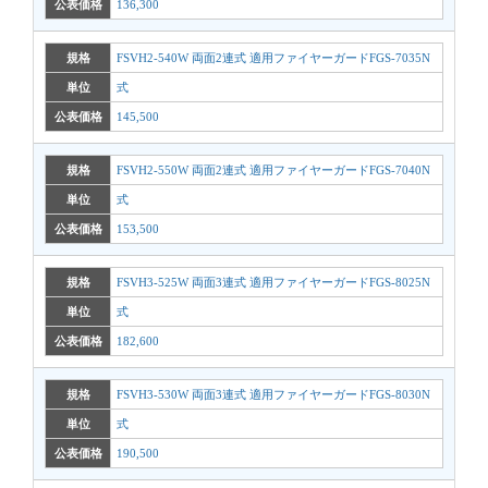
公表価格
136,300
規格
FSVH2-540W 両面2連式 適用ファイヤーガードFGS-7035N
単位
式
公表価格
145,500
規格
FSVH2-550W 両面2連式 適用ファイヤーガードFGS-7040N
単位
式
公表価格
153,500
規格
FSVH3-525W 両面3連式 適用ファイヤーガードFGS-8025N
単位
式
公表価格
182,600
規格
FSVH3-530W 両面3連式 適用ファイヤーガードFGS-8030N
単位
式
公表価格
190,500