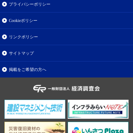
プライバシーポリシー
Cookieポリシー
リンクポリシー
サイトマップ
掲載をご希望の方へ