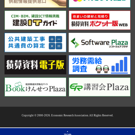
Copyright © 2000-2026. Economic Research Association. All Rights Reserved.