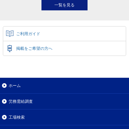
一覧を見る
ご利用ガイド
掲載をご希望の方へ
ホーム
労務需給調査
工場検索