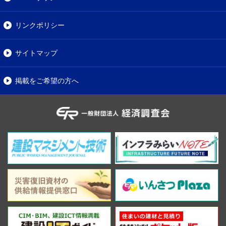
リンクポリシー
サイトマップ
掲載をご希望の方へ