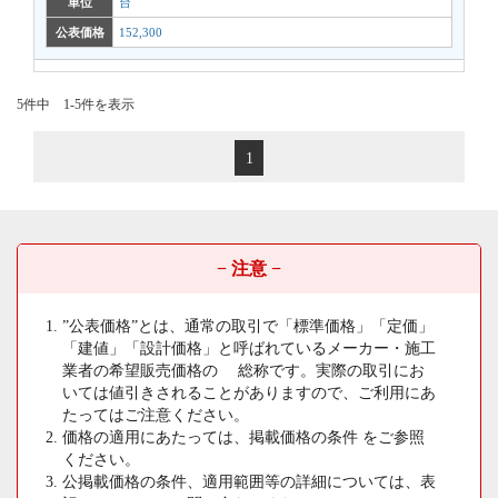
単位
台
公表価格
152,300
5件中 1-5件を表示
1
− 注意 −
”公表価格”とは、通常の取引で「標準価格」「定価」
「建値」「設計価格」と呼ばれているメーカー・施工
業者の希望販売価格の 総称です。実際の取引にお
いては値引きされることがありますので、ご利用にあ
たってはご注意ください。
価格の適用にあたっては、掲載価格の条件 をご参照
ください。
公掲載価格の条件、適用範囲等の詳細については、表