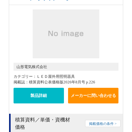
山形電気株式会社
カテゴリー：ＬＥＤ屋外用照明器具
掲載誌：積算資料公表価格版2026年8月号 p.226
製品詳細
メーカーに問い合わせる
積算資料／単価・資機材
掲載価格の条件 >
価格