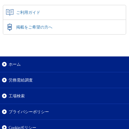
ご利用ガイド
掲載をご希望の方へ
ホーム
労務需給調査
工場検索
プライバシーポリシー
Cookieポリシー