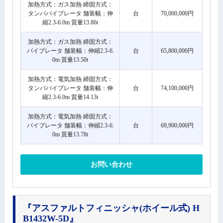
加熱方式：ガス加熱 締固方式：
タンパバイブレータ 舗装幅：伸
台
70,000,000円
縮2.3-6.0m 質量13.86t
加熱方式：ガス加熱 締固方式：
バイブレータ 舗装幅：伸縮2.3-6.
台
65,800,000円
0m 質量13.50t
加熱方式：電気加熱 締固方式：
タンパバイブレータ 舗装幅：伸
台
74,100,000円
縮2.3-6.0m 質量14.13t
加熱方式：電気加熱 締固方式：
バイブレータ 舗装幅：伸縮2.3-6.
台
69,900,000円
0m 質量13.78t
お問い合わせ
『アスファルトフィニッシャ(ホイール式) H
B1432W-5D』