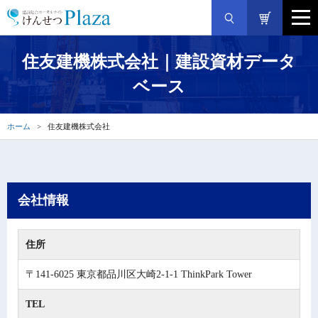
住友建機株式会社｜建設資材データ
ベース
ホーム
住友建機株式会社
会社情報
住所
〒141-6025 東京都品川区大崎2-1-1 ThinkPark Tower
TEL