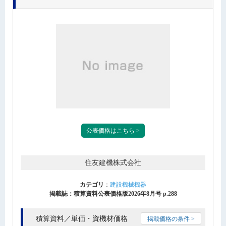
公表価格はこちら >
住友建機株式会社
カテゴリ
：
建設機械機器
掲載誌：積算資料公表価格版2026年8月号 p.288
積算資料／単価・資機材価格
掲載価格の条件 >