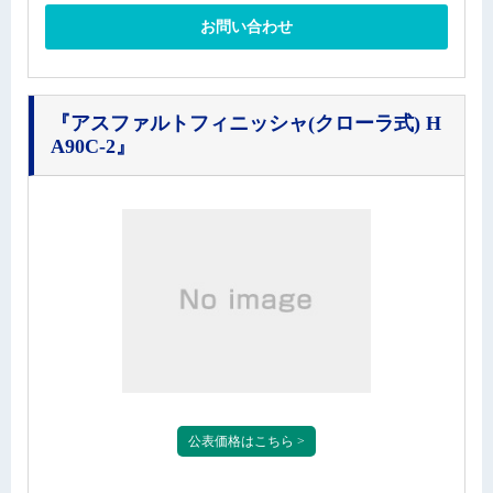
お問い合わせ
『アスファルトフィニッシャ(クローラ式) H
A90C-2』
公表価格はこちら >