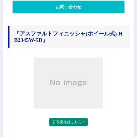
お問い合わせ
『アスファルトフィニッシャ(ホイール式) H
B2345W-5D』
公表価格はこちら >