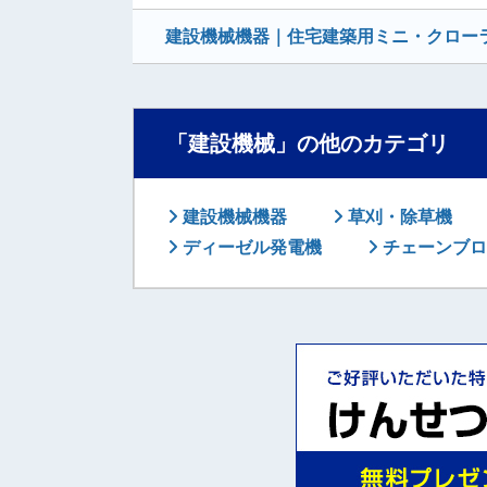
建設機械機器｜住宅建築用ミニ・クローラ
「建設機械」の他のカテゴリ
建設機械機器
草刈・除草機
ディーゼル発電機
チェーンブロ