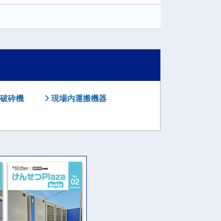
破砕機
現場内運搬機器