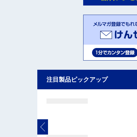
注目製品ピックアップ