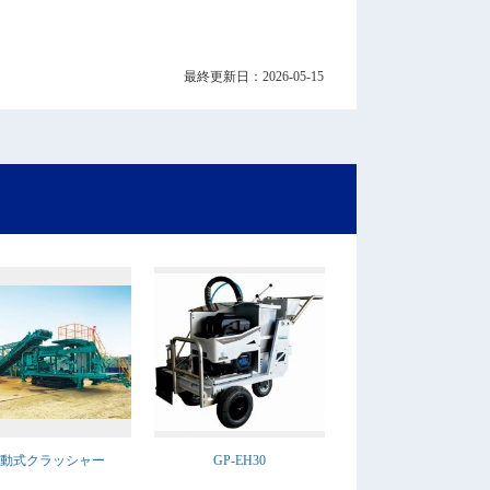
最終更新日：2026-05-15
動式クラッシャー
GP-EH30