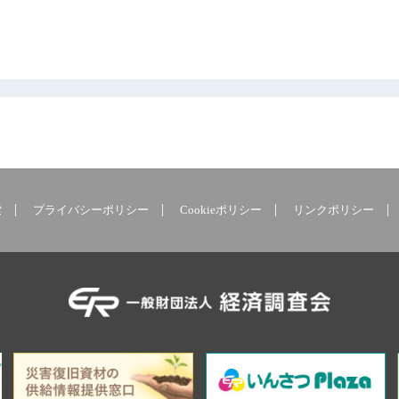
索
プライバシーポリシー
Cookieポリシー
リンクポリシー