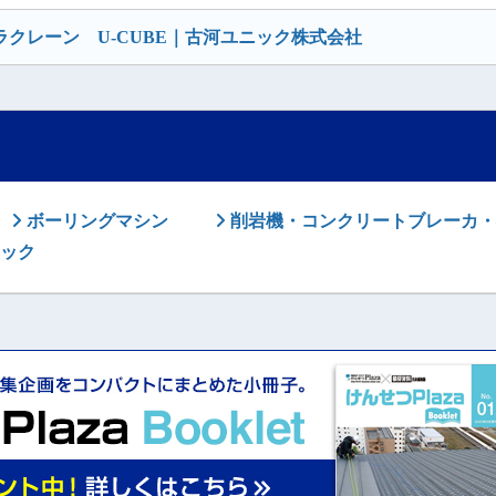
クレーン U-CUBE｜古河ユニック株式会社
ボーリングマシン
削岩機・コンクリートブレーカ・
ック