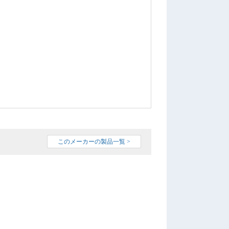
このメーカーの製品一覧 >