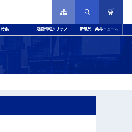
特集
建設情報クリップ
新製品・業界ニュース