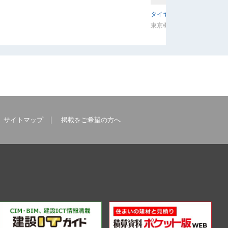
タイヤ泥落とし機
東京機材工業株式会社
サイトマップ
掲載をご希望の方へ