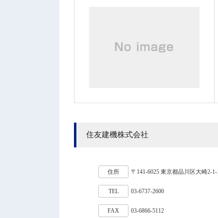
住友建機株式会社
住所
〒141-6025 東京都品川区大崎2-1-1 T
TEL
03-6737-2600
FAX
03-6866-5112