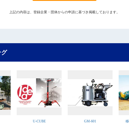
上記の内容は、登録企業・団体からの申請に基づき掲載しております。
ング
U-CUBE
GM-601
移