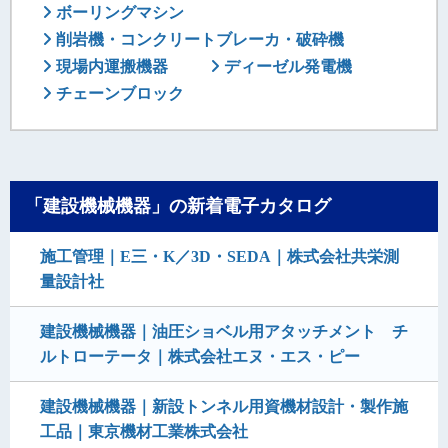
ボーリングマシン
削岩機・コンクリートブレーカ・破砕機
現場内運搬機器
ディーゼル発電機
チェーンブロック
「建設機械機器」の新着電子カタログ
施工管理｜E三・K／3D・SEDA｜株式会社共栄測
量設計社
建設機械機器｜油圧ショベル用アタッチメント チ
ルトローテータ｜株式会社エヌ・エス・ピー
建設機械機器｜新設トンネル用資機材設計・製作施
工品｜東京機材工業株式会社