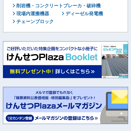
削岩機・コンクリートブレーカ・破砕機
現場内運搬機器
ディーゼル発電機
チェーンブロック