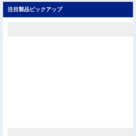
注目製品ピックアップ