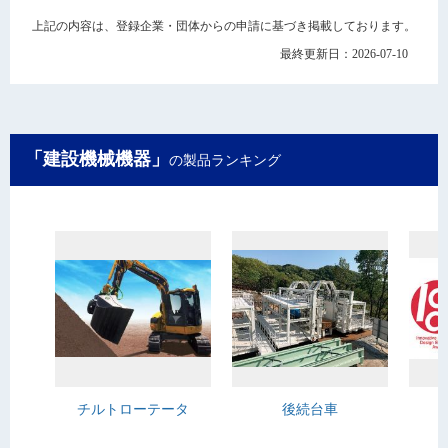
上記の内容は、登録企業・団体からの申請に基づき掲載しております。
最終更新日：2026-07-10
「建設機械機器」
の製品ランキング
チルトローテータ
後続台車