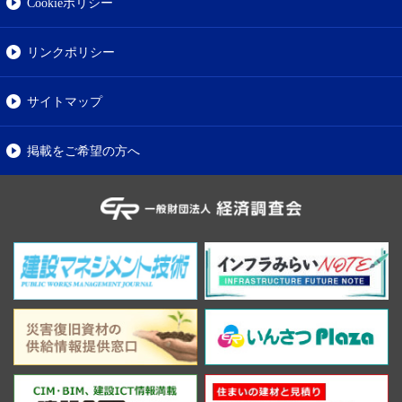
Cookieポリシー
リンクポリシー
サイトマップ
掲載をご希望の方へ