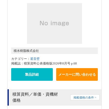
積水樹脂株式会社
カテゴリー：
遮音壁
掲載誌：積算資料公表価格版2026年8月号 p.68
製品詳細
メーカーに問い合わせる
積算資料／単価・資機材
掲載価格の条件 >
価格