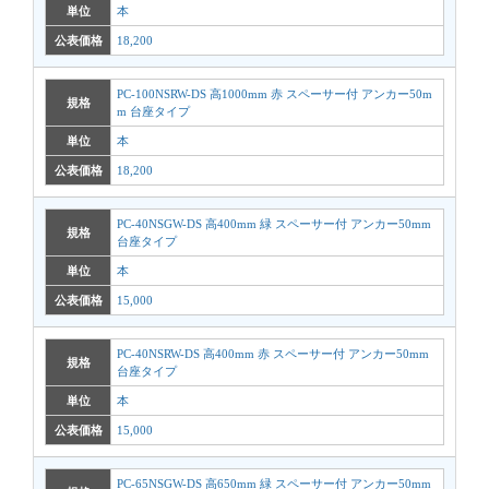
単位
本
公表価格
18,200
PC-100NSRW-DS 高1000mm 赤 スペーサー付 アンカー50m
規格
m 台座タイプ
単位
本
公表価格
18,200
PC-40NSGW-DS 高400mm 緑 スペーサー付 アンカー50mm
規格
台座タイプ
単位
本
公表価格
15,000
PC-40NSRW-DS 高400mm 赤 スペーサー付 アンカー50mm
規格
台座タイプ
単位
本
公表価格
15,000
PC-65NSGW-DS 高650mm 緑 スペーサー付 アンカー50mm