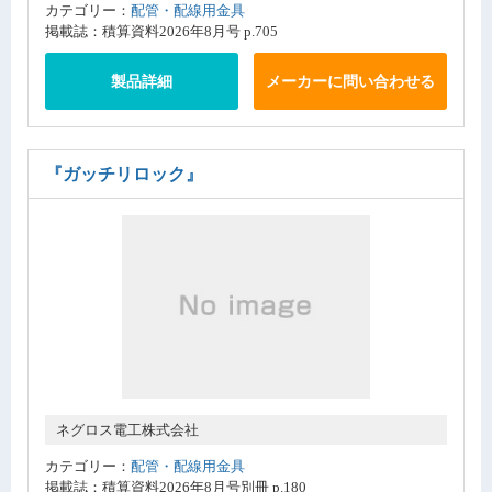
カテゴリー：
配管・配線用金具
掲載誌：積算資料2026年8月号 p.705
製品詳細
メーカーに問い合わせる
『ガッチリロック』
ネグロス電工株式会社
カテゴリー：
配管・配線用金具
掲載誌：積算資料2026年8月号別冊 p.180