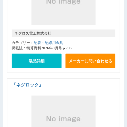
ネグロス電工株式会社
カテゴリー：
配管・配線用金具
掲載誌：積算資料2026年8月号 p.705
製品詳細
メーカーに問い合わせる
『ネグロック』