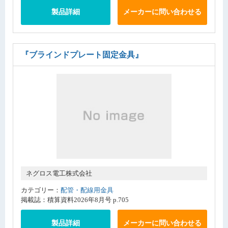
製品詳細
メーカーに問い合わせる
『ブラインドプレート固定金具』
ネグロス電工株式会社
カテゴリー：
配管・配線用金具
掲載誌：積算資料2026年8月号 p.705
製品詳細
メーカーに問い合わせる