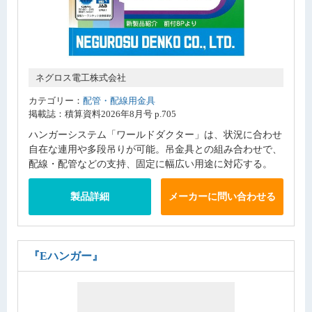
ネグロス電工株式会社
カテゴリー：
配管・配線用金具
掲載誌：積算資料2026年8月号 p.705
ハンガーシステム「ワールドダクター」は、状況に合わせ
自在な連用や多段吊りが可能。吊金具との組み合わせで、
配線・配管などの支持、固定に幅広い用途に対応する。
製品詳細
メーカーに問い合わせる
『Eハンガー』