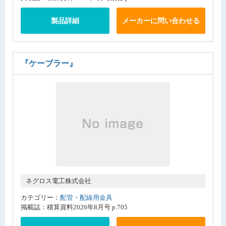
製品詳細
メーカーに問い合わせる
『ケーブラー』
ネグロス電工株式会社
カテゴリー：
配管・配線用金具
掲載誌：積算資料2026年8月号 p.705