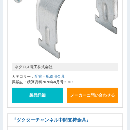
ネグロス電工株式会社
カテゴリー：
配管・配線用金具
掲載誌：積算資料2026年8月号 p.705
製品詳細
メーカーに問い合わせる
『ダクターチャンネル中間支持金具』