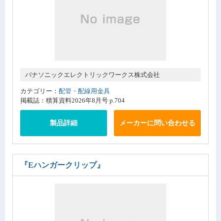
パナソニックエレクトリックワークス株式会社
カテゴリー：
配管・配線用金具
掲載誌：積算資料2026年8月号 p.704
製品詳細
メーカーに問い合わせる
『Eハンガークリップ』