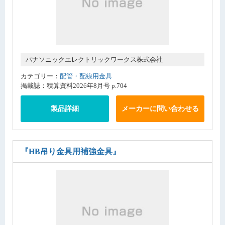
パナソニックエレクトリックワークス株式会社
カテゴリー：
配管・配線用金具
掲載誌：積算資料2026年8月号 p.704
製品詳細
メーカーに問い合わせる
『HB吊り金具用補強金具』