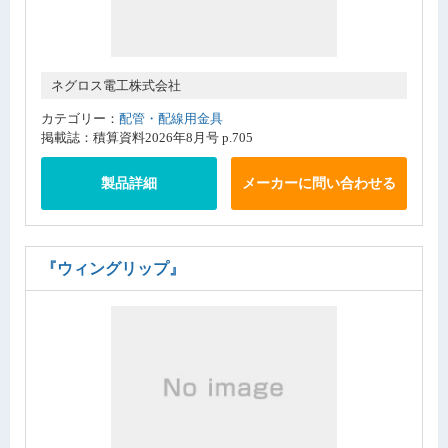
ネグロス電工株式会社
カテゴリー：
配管・配線用金具
掲載誌：積算資料2026年8月号 p.705
製品詳細
メーカーに問い合わせる
『ウィングリップ』