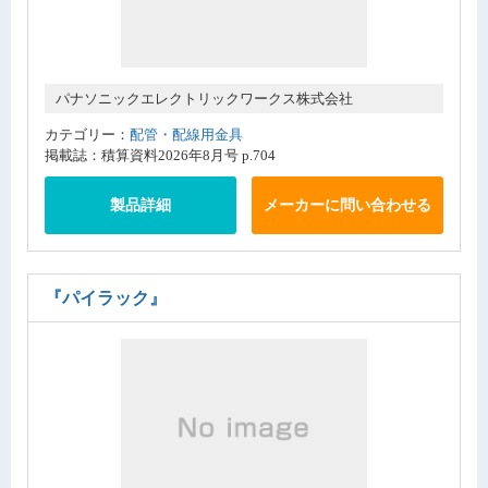
パナソニックエレクトリックワークス株式会社
カテゴリー：
配管・配線用金具
掲載誌：積算資料2026年8月号 p.704
製品詳細
メーカーに問い合わせる
『パイラック』