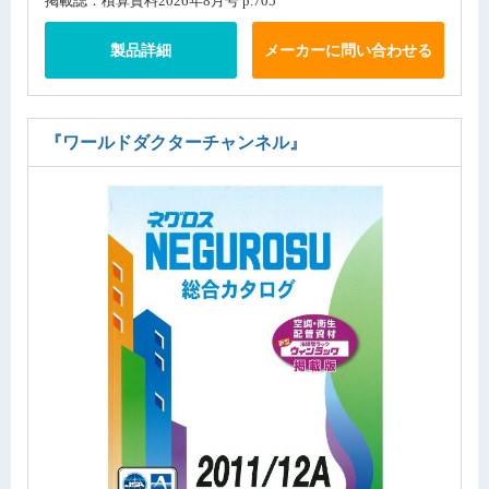
掲載誌：積算資料2026年8月号 p.705
製品詳細
メーカーに問い合わせる
『ワールドダクターチャンネル』