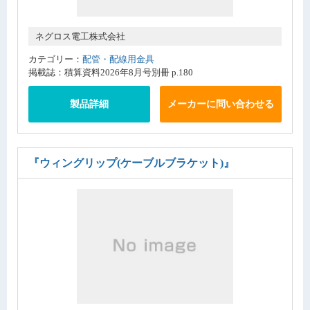
ネグロス電工株式会社
カテゴリー：
配管・配線用金具
掲載誌：積算資料2026年8月号別冊 p.180
製品詳細
メーカーに問い合わせる
『ウィングリップ(ケーブルブラケット)』