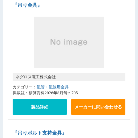
『吊り金具』
ネグロス電工株式会社
カテゴリー：
配管・配線用金具
掲載誌：積算資料2026年8月号 p.705
製品詳細
メーカーに問い合わせる
『吊りボルト支持金具』