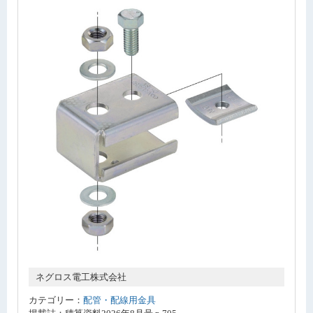
ネグロス電工株式会社
カテゴリー：
配管・配線用金具