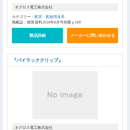
ネグロス電工株式会社
カテゴリー：
配管・配線用金具
掲載誌：積算資料2026年8月号別冊 p.180
製品詳細
メーカーに問い合わせる
『パイラッククリップ』
ネグロス電工株式会社