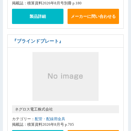
掲載誌：積算資料2026年8月号別冊 p.180
製品詳細
メーカーに問い合わせる
『ブラインドプレート』
ネグロス電工株式会社
カテゴリー：
配管・配線用金具
掲載誌：積算資料2026年8月号 p.705