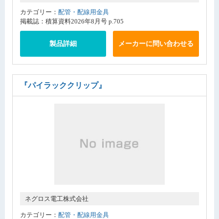
カテゴリー：
配管・配線用金具
掲載誌：積算資料2026年8月号 p.705
製品詳細
メーカーに問い合わせる
『パイラッククリップ』
ネグロス電工株式会社
カテゴリー：
配管・配線用金具