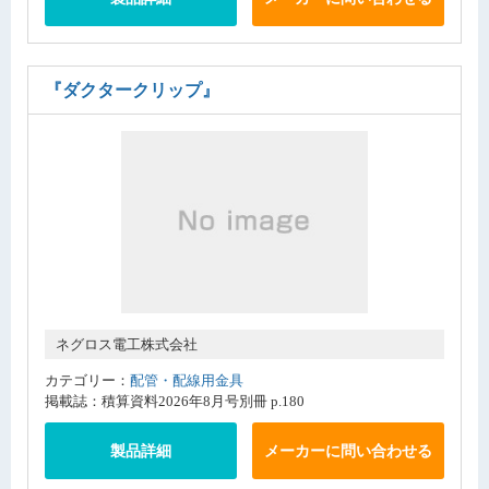
『ダクタークリップ』
ネグロス電工株式会社
カテゴリー：
配管・配線用金具
掲載誌：積算資料2026年8月号別冊 p.180
製品詳細
メーカーに問い合わせる