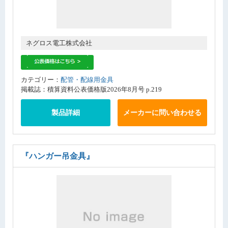
ネグロス電工株式会社
カテゴリー：
配管・配線用金具
掲載誌：積算資料公表価格版2026年8月号 p.219
製品詳細
メーカーに問い合わせる
『ハンガー吊金具』