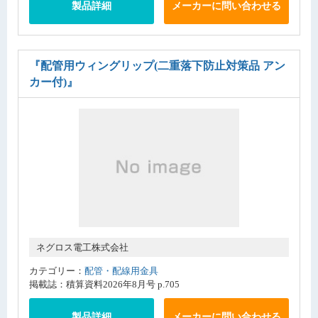
製品詳細
メーカーに問い合わせる
『配管用ウィングリップ(二重落下防止対策品 アン
カー付)』
ネグロス電工株式会社
カテゴリー：
配管・配線用金具
掲載誌：積算資料2026年8月号 p.705
製品詳細
メーカーに問い合わせる