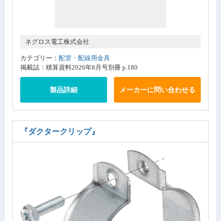
ネグロス電工株式会社
カテゴリー：
配管・配線用金具
掲載誌：積算資料2026年8月号別冊 p.180
製品詳細
メーカーに問い合わせる
『ダクタークリップ』