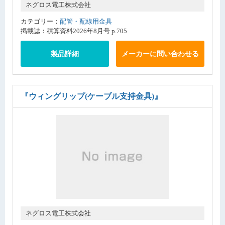
ネグロス電工株式会社
カテゴリー：
配管・配線用金具
掲載誌：積算資料2026年8月号 p.705
製品詳細
メーカーに問い合わせる
『ウィングリップ(ケーブル支持金具)』
ネグロス電工株式会社