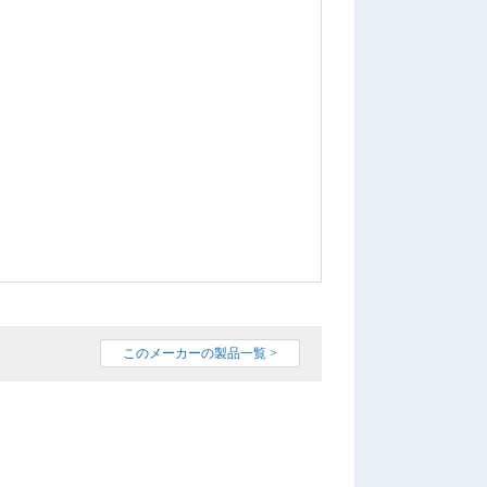
このメーカーの製品一覧 >