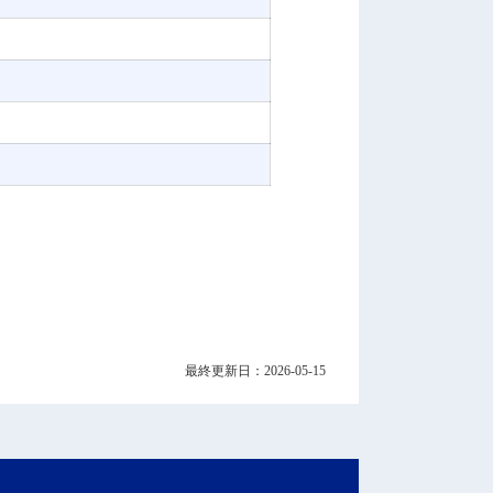
最終更新日：2026-05-15