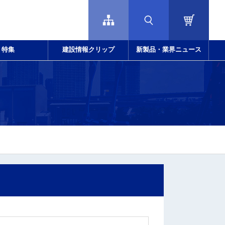
特集
建設情報クリップ
新製品・業界ニュース