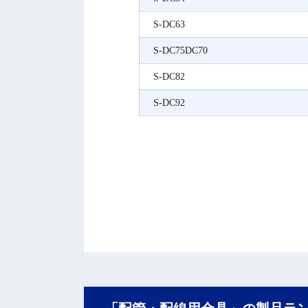
S-DC63
S-DC75DC70
S-DC82
S-DC92