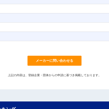
メーカーに問い合わせる
上記の内容は、登録企業・団体からの申請に基づき掲載しております。