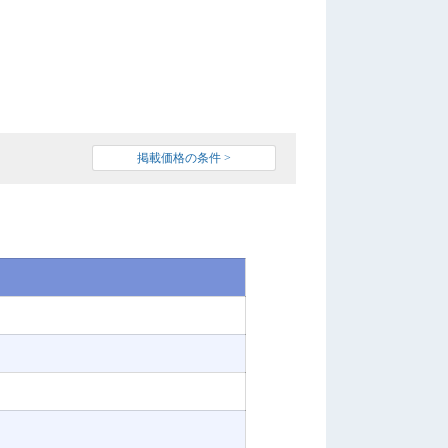
掲載価格の条件 >