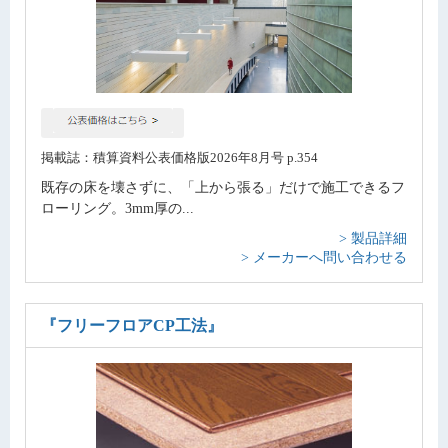
掲載誌：積算資料公表価格版2026年8月号 p.354
既存の床を壊さずに、「上から張る」だけで施工できるフ
ローリング。3mm厚の...
> 製品詳細
> メーカーへ問い合わせる
『フリーフロアCP工法』