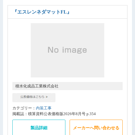
『エスレンネダマットFL』
積水化成品工業株式会社
カテゴリー：
内装工事
掲載誌：積算資料公表価格版2026年8月号 p.354
製品詳細
メーカーへ問い合わせる