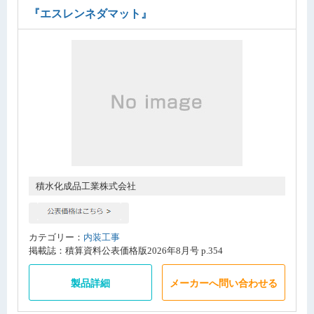
『エスレンネダマット』
積水化成品工業株式会社
カテゴリー：
内装工事
掲載誌：積算資料公表価格版2026年8月号 p.354
製品詳細
メーカーへ問い合わせる