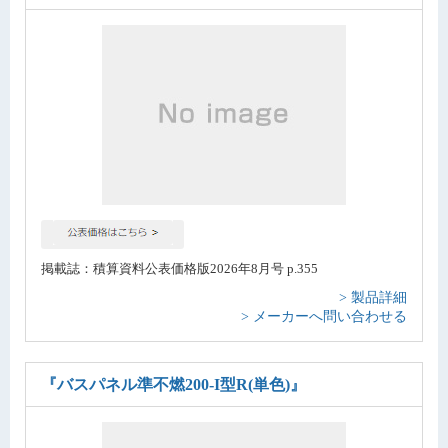
掲載誌：積算資料公表価格版2026年8月号 p.355
> 製品詳細
> メーカーへ問い合わせる
『バスパネル準不燃200-I型R(単色)』