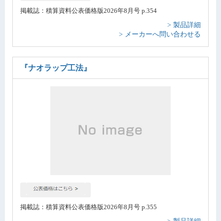
掲載誌：積算資料公表価格版2026年8月号 p.354
> 製品詳細
> メーカーへ問い合わせる
『ナオラップ工法』
掲載誌：積算資料公表価格版2026年8月号 p.355
> 製品詳細