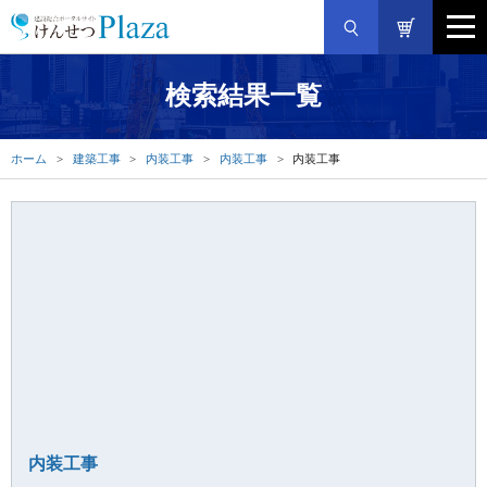
検索結果一覧
ホーム
建築工事
内装工事
内装工事
内装工事
内装工事