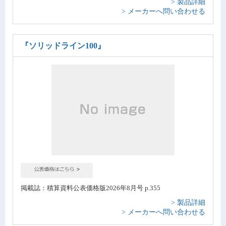
> 製品詳細
> メーカーへ問い合わせる
『ソリッドライン100』
掲載誌：積算資料公表価格版2026年8月号 p.355
> 製品詳細
> メーカーへ問い合わせる