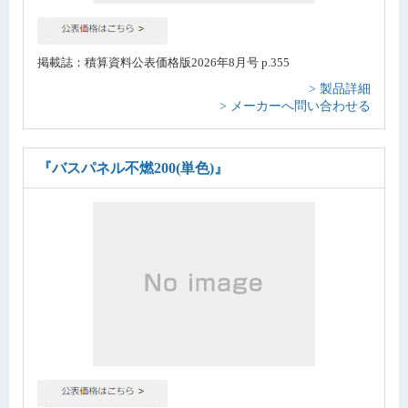
掲載誌：積算資料公表価格版2026年8月号 p.355
> 製品詳細
> メーカーへ問い合わせる
『バスパネル不燃200(単色)』