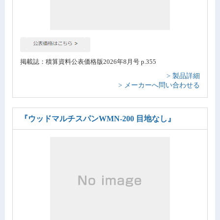
掲載誌：積算資料公表価格版2026年8月号 p.355
> 製品詳細
> メーカーへ問い合わせる
『ウッドマルチスパンWMN-200 目地なし』