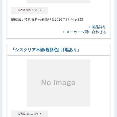
掲載誌：積算資料公表価格版2026年8月号 p.355
> 製品詳細
> メーカーへ問い合わせる
『シズクリア不燃(規格色) 目地あり』