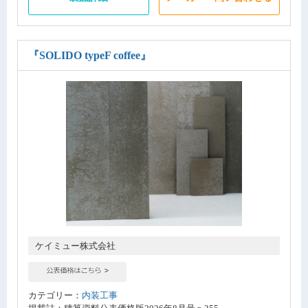
『SOLIDO typeF coffee』
ケイミュー株式会社
カテゴリー：
内装工事