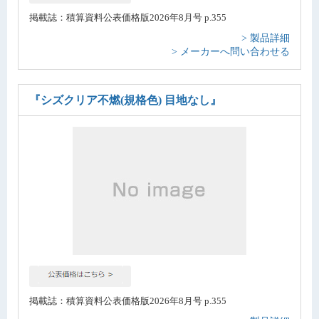
掲載誌：積算資料公表価格版2026年8月号 p.355
> 製品詳細
> メーカーへ問い合わせる
『シズクリア不燃(規格色) 目地なし』
掲載誌：積算資料公表価格版2026年8月号 p.355