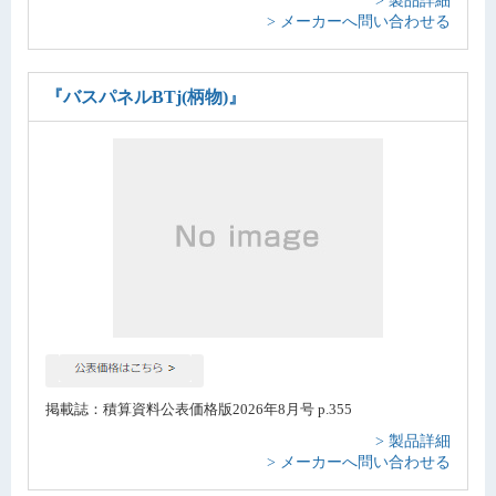
> メーカーへ問い合わせる
『バスパネルBTj(柄物)』
掲載誌：積算資料公表価格版2026年8月号 p.355
> 製品詳細
> メーカーへ問い合わせる