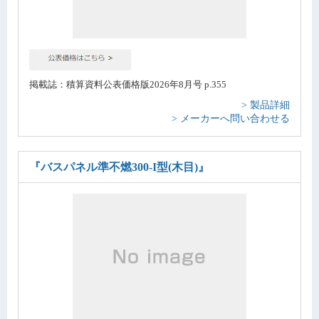
掲載誌：積算資料公表価格版2026年8月号 p.355
> 製品詳細
> メーカーへ問い合わせる
『バスパネル準不燃300-I型(木目)』