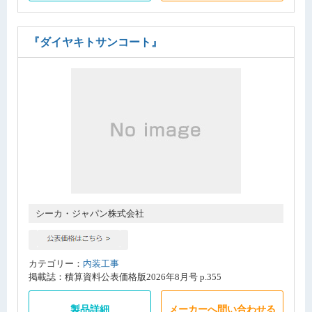
『ダイヤキトサンコート』
シーカ・ジャパン株式会社
カテゴリー：
内装工事
掲載誌：積算資料公表価格版2026年8月号 p.355
製品詳細
メーカーへ問い合わせる