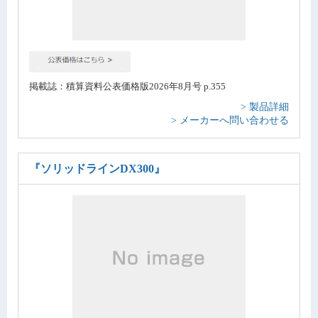
掲載誌：積算資料公表価格版2026年8月号 p.355
> 製品詳細
> メーカーへ問い合わせる
『ソリッドラインDX300』