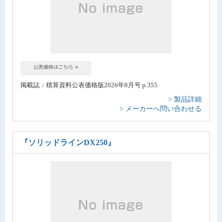
掲載誌：積算資料公表価格版2026年8月号 p.355
> 製品詳細
> メーカーへ問い合わせる
『ソリッドラインDX250』