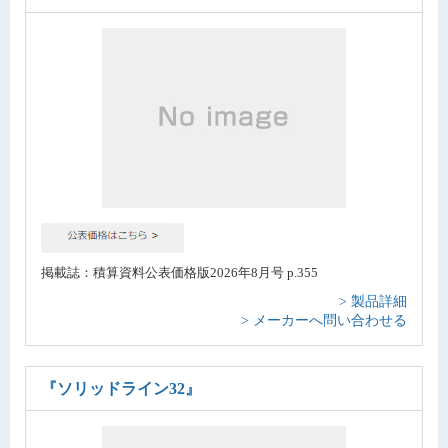
掲載誌：積算資料公表価格版2026年8月号 p.355
> 製品詳細
> メーカーへ問い合わせる
『ソリッドライン32』