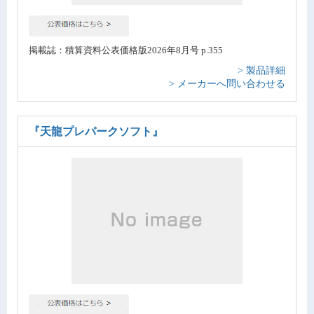
掲載誌：積算資料公表価格版2026年8月号 p.355
> 製品詳細
> メーカーへ問い合わせる
『天龍プレパークソフト』