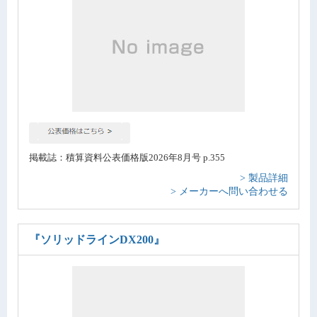
掲載誌：積算資料公表価格版2026年8月号 p.355
> 製品詳細
> メーカーへ問い合わせる
『ソリッドラインDX200』