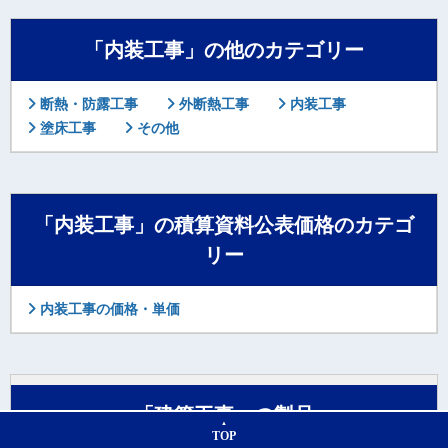
「内装工事」の他のカテゴリー
断熱・防露工事
外断熱工事
内装工事
塗床工事
その他
「内装工事」の積算資料公表価格のカテゴ
リー
内装工事の価格・単価
「建築工事」の製品
TOP