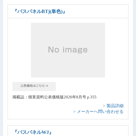
『バスパネルBTj(単色)』
掲載誌：積算資料公表価格版2026年8月号 p.355
> 製品詳細
> メーカーへ問い合わせる
『バスパネルWJ』