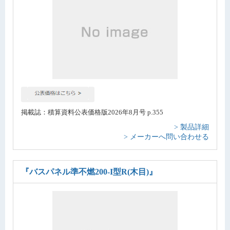
掲載誌：積算資料公表価格版2026年8月号 p.355
> 製品詳細
> メーカーへ問い合わせる
『バスパネル準不燃200-I型R(木目)』