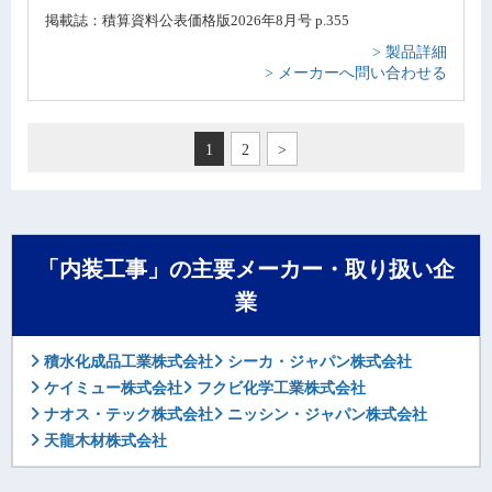
掲載誌：積算資料公表価格版2026年8月号 p.355
> 製品詳細
> メーカーへ問い合わせる
1
2
>
「内装工事」の主要メーカー・取り扱い企
業
積水化成品工業株式会社
シーカ・ジャパン株式会社
ケイミュー株式会社
フクビ化学工業株式会社
ナオス・テック株式会社
ニッシン・ジャパン株式会社
天龍木材株式会社