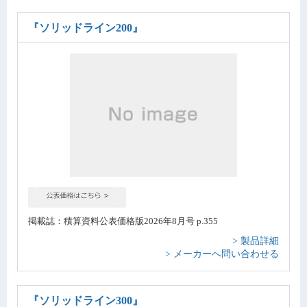
『ソリッドライン200』
掲載誌：積算資料公表価格版2026年8月号 p.355
> 製品詳細
> メーカーへ問い合わせる
『ソリッドライン300』