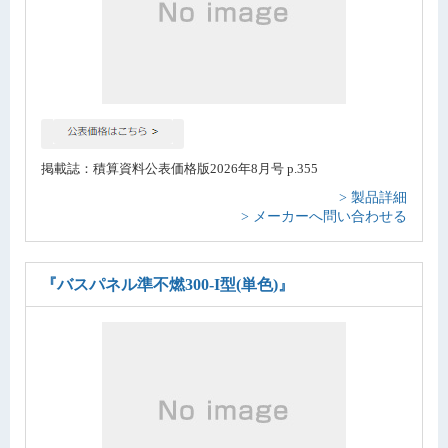
掲載誌：積算資料公表価格版2026年8月号 p.355
> 製品詳細
> メーカーへ問い合わせる
『バスパネル準不燃300-I型(単色)』