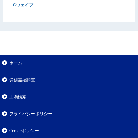
Gウェイブ
ホーム
労務需給調査
工場検索
プライバシーポリシー
Cookieポリシー