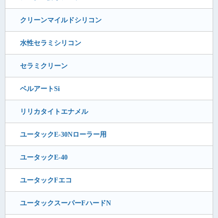
クリーンマイルドシリコン
水性セラミシリコン
セラミクリーン
ベルアートSi
リリカタイトエナメル
ユータックE-30Nローラー用
ユータックE-40
ユータックFエコ
ユータックスーパーFハードN