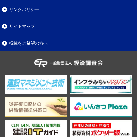
リンクポリシー
サイトマップ
掲載をご希望の方へ