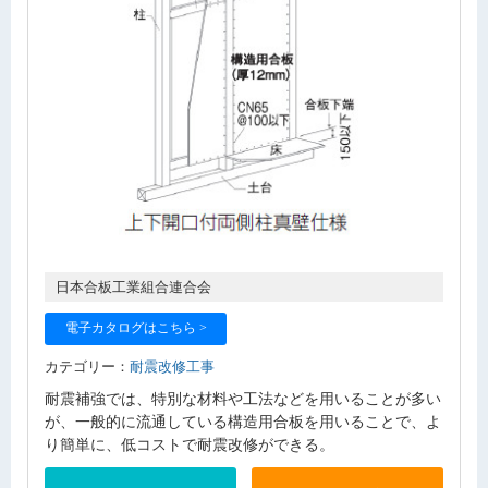
日本合板工業組合連合会
電子カタログはこちら >
カテゴリー：
耐震改修工事
耐震補強では、特別な材料や工法などを用いることが多い
が、一般的に流通している構造用合板を用いることで、よ
り簡単に、低コストで耐震改修ができる。