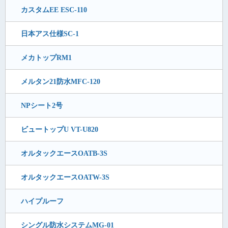
カスタムEE ESC-110
日本アス仕様SC-1
メカトップRM1
メルタン21防水MFC-120
NPシート2号
ビュートップU VT-U820
オルタックエースOATB-3S
オルタックエースOATW-3S
ハイプルーフ
シングル防水システムMG-01