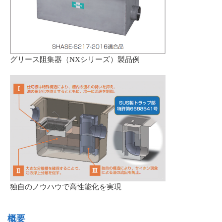
グリース阻集器（NXシリーズ）製品例
独自のノウハウで高性能化を実現
概要