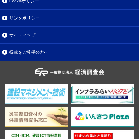
Cookieポリシー
リンクポリシー
サイトマップ
掲載をご希望の方へ