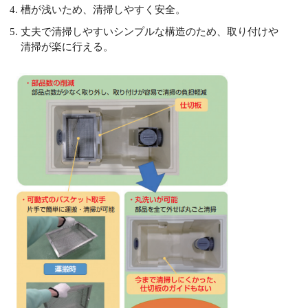
槽が浅いため、清掃しやすく安全。
丈夫で清掃しやすいシンプルな構造のため、取り付けや
清掃が楽に行える。