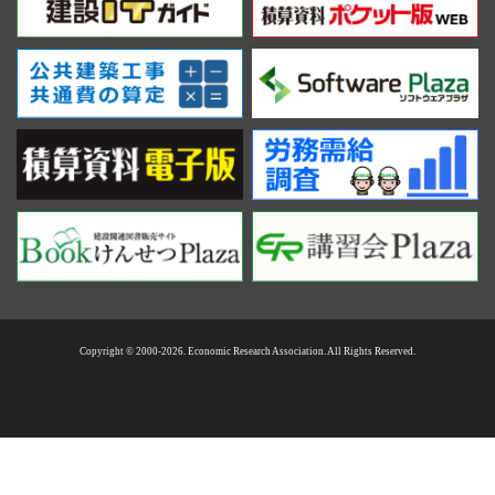
Copyright © 2000-2026. Economic Research Association. All Rights Reserved.