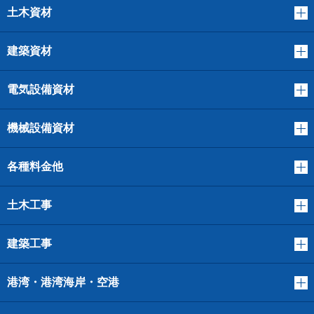
土木資材
建築資材
電気設備資材
機械設備資材
各種料金他
土木工事
建築工事
港湾・港湾海岸・空港