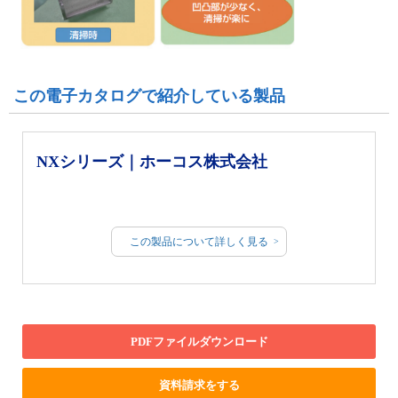
この電子カタログで紹介している製品
NXシリーズ｜ホーコス株式会社
この製品について詳しく見る
PDFファイルダウンロード
資料請求をする