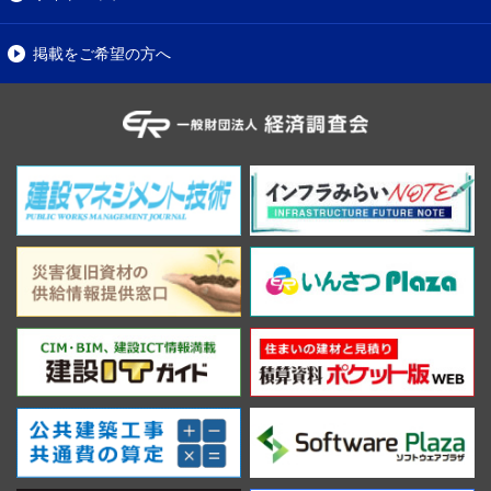
掲載をご希望の方へ