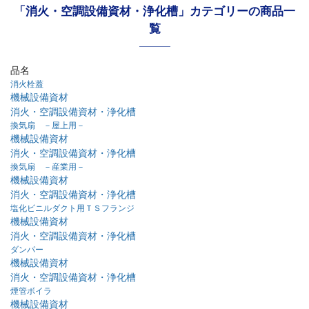
「消火・空調設備資材・浄化槽」カテゴリーの商品一
覧
品名
消火栓蓋
機械設備資材
消火・空調設備資材・浄化槽
換気扇 －屋上用－
機械設備資材
消火・空調設備資材・浄化槽
換気扇 －産業用－
機械設備資材
消火・空調設備資材・浄化槽
塩化ビニルダクト用ＴＳフランジ
機械設備資材
消火・空調設備資材・浄化槽
ダンパー
機械設備資材
消火・空調設備資材・浄化槽
煙管ボイラ
機械設備資材