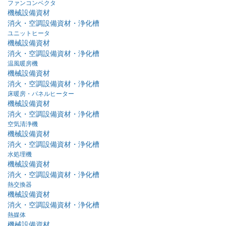
ファンコンベクタ
機械設備資材
消火・空調設備資材・浄化槽
ユニットヒータ
機械設備資材
消火・空調設備資材・浄化槽
温風暖房機
機械設備資材
消火・空調設備資材・浄化槽
床暖房・パネルヒーター
機械設備資材
消火・空調設備資材・浄化槽
空気清浄機
機械設備資材
消火・空調設備資材・浄化槽
水処理機
機械設備資材
消火・空調設備資材・浄化槽
熱交換器
機械設備資材
消火・空調設備資材・浄化槽
熱媒体
機械設備資材