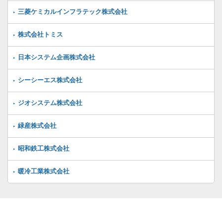
三菱ケミカルインフラテック株式会社
株式会社トミス
日本システム企画株式会社
シーシーエス株式会社
ジオシステム株式会社
緑産株式会社
昭和鉄工株式会社
暖冷工業株式会社