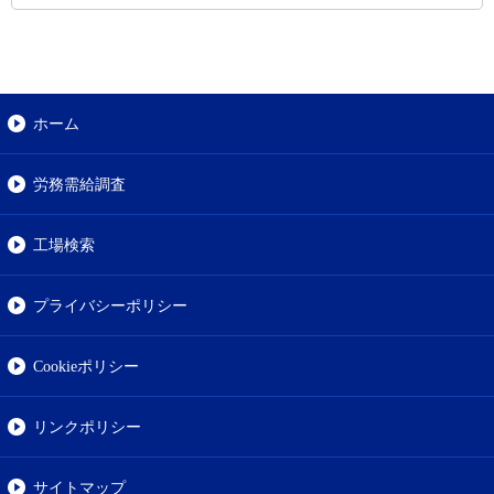
ホーム
労務需給調査
工場検索
プライバシーポリシー
Cookieポリシー
リンクポリシー
サイトマップ