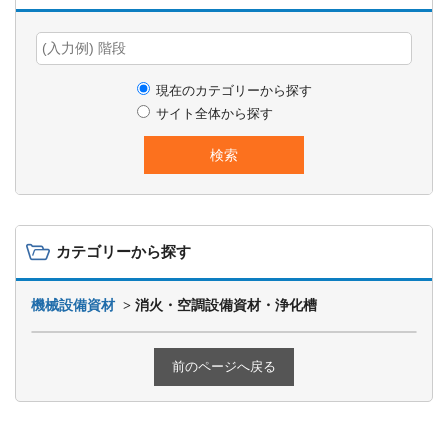
現在のカテゴリーから探す
サイト全体から探す
検索
カテゴリーから探す
機械設備資材
> 消火・空調設備資材・浄化槽
前のページへ戻る