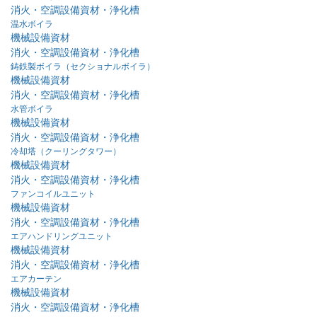
消火・空調設備資材・浄化槽
温水ボイラ
機械設備資材
消火・空調設備資材・浄化槽
鋳鉄製ボイラ（セクショナルボイラ）
機械設備資材
消火・空調設備資材・浄化槽
水管ボイラ
機械設備資材
消火・空調設備資材・浄化槽
冷却塔（クーリングタワー）
機械設備資材
消火・空調設備資材・浄化槽
ファンコイルユニット
機械設備資材
消火・空調設備資材・浄化槽
エアハンドリングユニット
機械設備資材
消火・空調設備資材・浄化槽
エアカーテン
機械設備資材
消火・空調設備資材・浄化槽