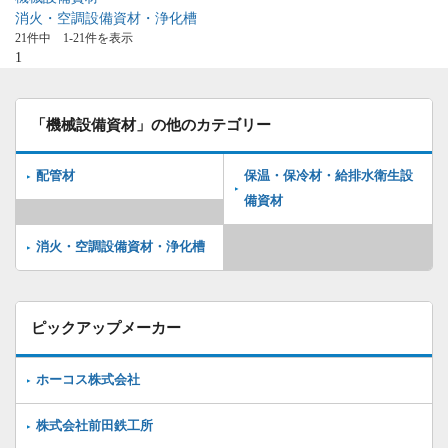
消火・空調設備資材・浄化槽
21件中 1-21件を表示
1
「機械設備資材」の他のカテゴリー
配管材
保温・保冷材・給排水衛生設
備資材
消火・空調設備資材・浄化槽
ピックアップメーカー
ホーコス株式会社
株式会社前田鉄工所