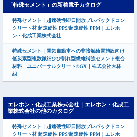
「特殊セメント」の新着電子カタログ
特殊セメント｜超速硬性即日開放プレパックドコン
クリート材 超速硬性 PPS/超速硬性 PPM｜エレホ
ン・化成工業株式会社
特殊セメント｜電気自動車への非接触給電施設向け
低炭素型複数微細ひび割れ型繊維補強セメント複合
材料 ユニバーサルクリート®GX｜株式会社大林
組
エレホン・化成工業株式会社｜エレホン・化成工
業株式会社の他のカタログ
特殊セメント｜超速硬性即日開放プレパックドコン
クリート材 超速硬性 PPS/超速硬性 PPM｜エレホ