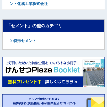
ン・化成工業株式会社
「セメント」の他のカテゴリ
特殊セメント