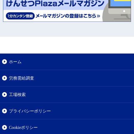
ホーム
労務需給調査
工場検索
プライバシーポリシー
Cookieポリシー