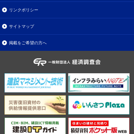
リンクポリシー
サイトマップ
掲載をご希望の方へ