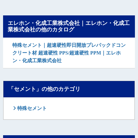
エレホン・化成工業株式会社｜エレホン・化成工
業株式会社の他のカタログ
特殊セメント｜超速硬性即日開放プレパックドコン
クリート材 超速硬性 PPS/超速硬性 PPM｜エレホ
ン・化成工業株式会社
「セメント」の他のカテゴリ
特殊セメント