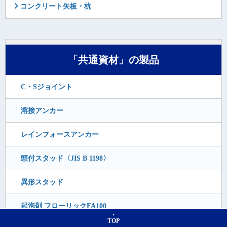
コンクリート矢板・杭
「共通資材」の製品
C・Sジョイント
溶接アンカー
レインフォースアンカー
頭付スタッド〈JIS B 1198〉
異形スタッド
起泡剤 フローリックFA100
TOP