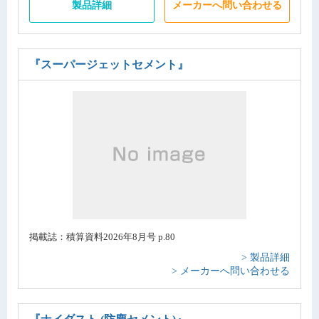
製品詳細
メーカーへ問い合わせる
『スーパージェットセメント』
掲載誌：積算資料2026年8月号 p.80
> 製品詳細
> メーカーへ問い合わせる