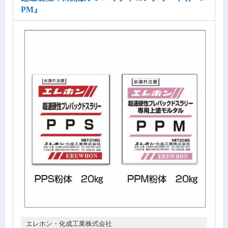
PM』
エレホン・化成工業株式会社