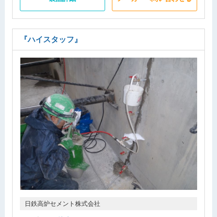
『ハイスタッフ』
日鉄高炉セメント株式会社