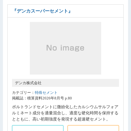
『デンカスーパーセメント』
デンカ株式会社
カテゴリー：
特殊セメント
掲載誌：積算資料2026年8月号 p.80
ポルトランドセメントに微紛化したカルシウムサルフォア
ルミネート成分を適量混合し、適度な硬化時間を保持する
とともに、高い初期強度を発現する超速硬セメント。