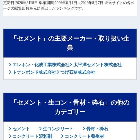
更新日:2026年8月8日 集権期間:2026年6月1日～2026年8月7日 ※当サイトの各ペ
ージの閲覧回数を元に算出したランキングです。
「セメント」の主要メーカー・取り扱い企
業
エレホン・化成工業株式会社
太平洋セメント株式会社
トナンボンド株式会社
つげ石材株式会社
「セメント・生コン・骨材・砕石」の他の
カテゴリー
セメント
生コンクリート
骨材・砕石
コンクリート混和剤
コンクリート養生材