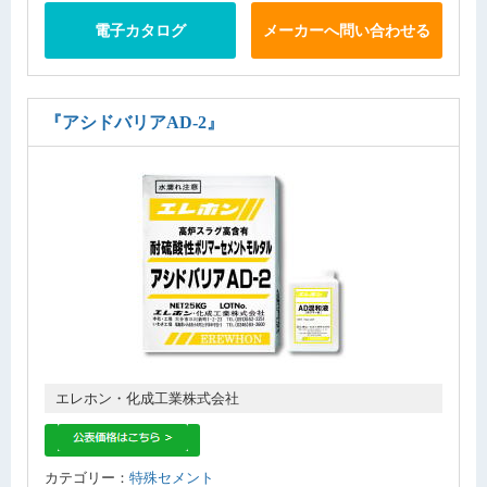
電子カタログ
メーカーへ問い合わせる
『アシドバリアAD-2』
エレホン・化成工業株式会社
カテゴリー：
特殊セメント