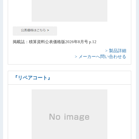
掲載誌：積算資料公表価格版2026年8月号 p.12
> 製品詳細
> メーカーへ問い合わせる
『リペアコート』