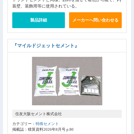
装壁、装飾用等に使用されている。
製品詳細
メーカーへ問い合わせる
『マイルドジェットセメント』
住友大阪セメント株式会社
カテゴリー：
特殊セメント
掲載誌：積算資料2026年8月号 p.80