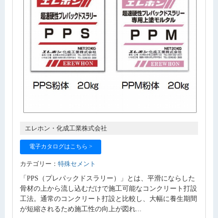
エレホン・化成工業株式会社
電子カタログはこちら >
カテゴリー：
特殊セメント
「PPS（プレパックドスラリー）」とは、平滑にならした
骨材の上から流し込むだけで施工可能なコンクリート打設
工法。通常のコンクリート打設と比較し、大幅に養生期間
が短縮されるため施工性の向上が図れ...