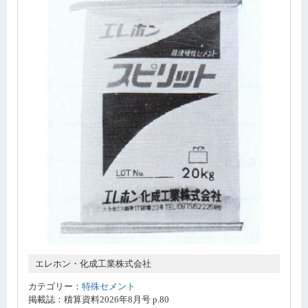
エレホン・化成工業株式会社
カテゴリー：
特殊セメント
掲載誌：積算資料2026年8月号 p.80