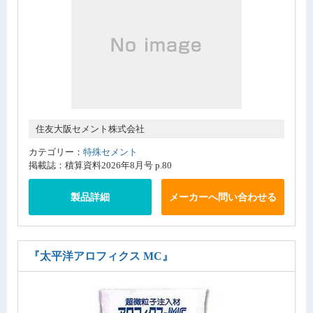
住友大阪セメント株式会社
カテゴリー：
特殊セメント
掲載誌：積算資料2026年8月号 p.80
製品詳細
メーカーへ問い合わせる
『太平洋アロフィクス MC』