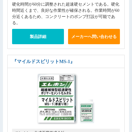
硬化時間が60分に調整された超速硬セメントである。硬化
時間近くまで、良好な作業性が確保される。作業時間が60
分近くあるため、コンクリートのポンプ打設が可能であ
る。
製品詳細
メーカーへ問い合わせる
『マイルドスピリットMS-1』