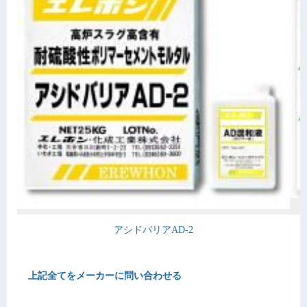
アシドバリアAD-2
上記全てをメーカーに問い合わせる