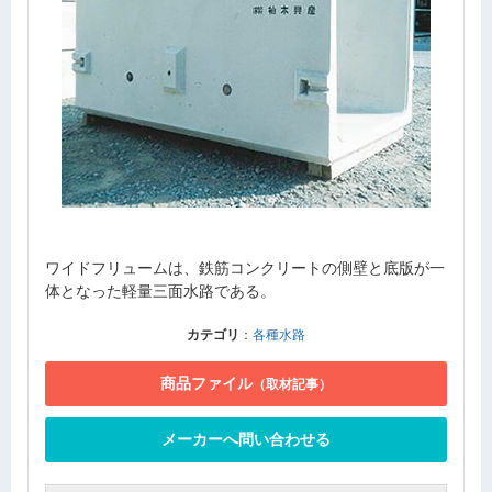
ワイドフリュームは、鉄筋コンクリートの側壁と底版が一
体となった軽量三面水路である。
カテゴリ
：
各種水路
商品ファイル
（取材記事）
メーカーへ問い合わせる