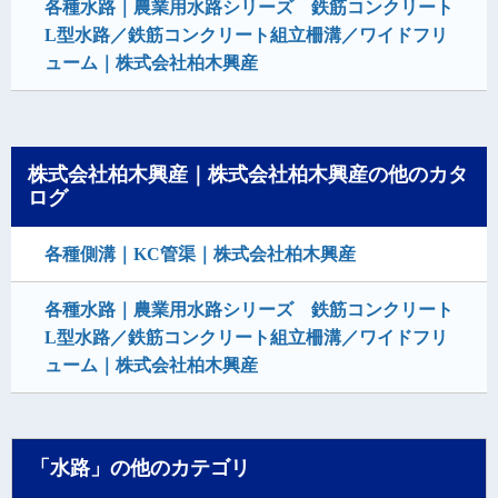
各種水路｜農業用水路シリーズ 鉄筋コンクリート
L型水路／鉄筋コンクリート組立柵溝／ワイドフリ
ューム｜株式会社柏木興産
株式会社柏木興産｜株式会社柏木興産の他のカタ
ログ
各種側溝｜KC管渠｜株式会社柏木興産
各種水路｜農業用水路シリーズ 鉄筋コンクリート
L型水路／鉄筋コンクリート組立柵溝／ワイドフリ
ューム｜株式会社柏木興産
「水路」の他のカテゴリ