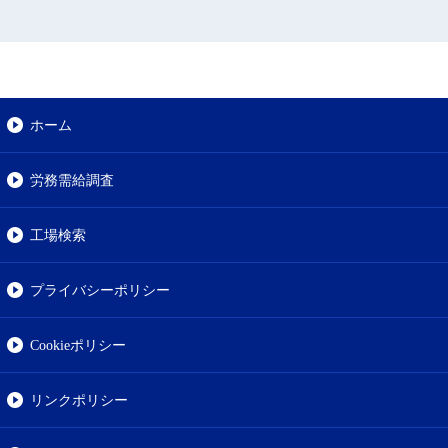
ホーム
労務需給調査
工場検索
プライバシーポリシー
Cookieポリシー
リンクポリシー