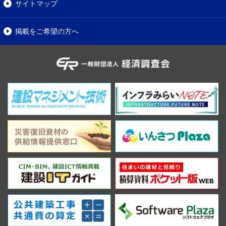
サイトマップ
掲載をご希望の方へ