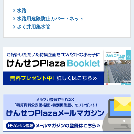
水路
水路用危険防止カバー・ネット
さく井用集水管