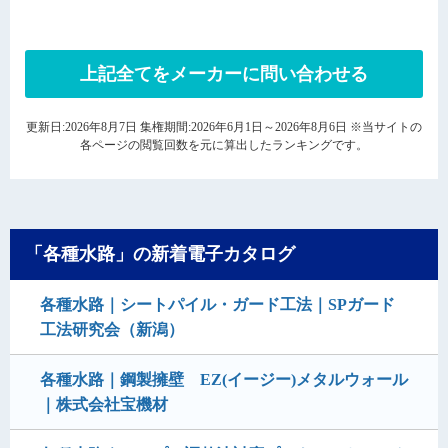
上記全てをメーカーに問い合わせる
更新日:2026年8月7日 集権期間:2026年6月1日～2026年8月6日 ※当サイトの
各ページの閲覧回数を元に算出したランキングです。
「各種水路」の新着電子カタログ
各種水路｜シートパイル・ガード工法｜SPガード
工法研究会（新潟）
各種水路｜鋼製擁壁 EZ(イージー)メタルウォール
｜株式会社宝機材