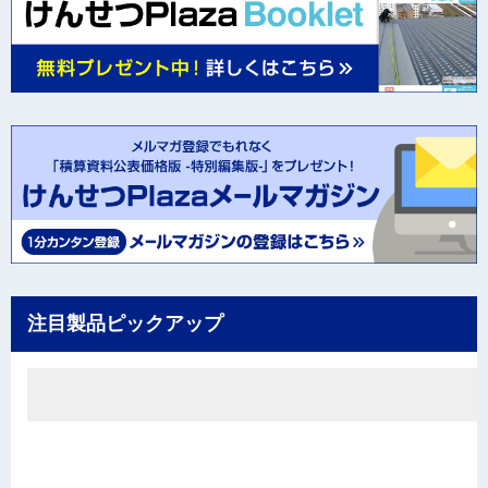
注目製品ピックアップ