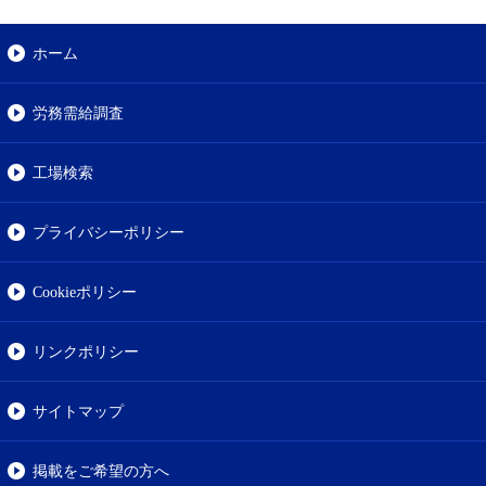
ホーム
労務需給調査
工場検索
プライバシーポリシー
Cookieポリシー
リンクポリシー
サイトマップ
掲載をご希望の方へ