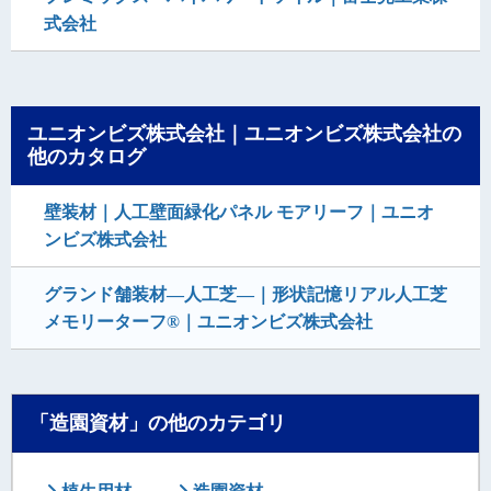
式会社
ユニオンビズ株式会社｜ユニオンビズ株式会社の
他のカタログ
壁装材｜人工壁面緑化パネル モアリーフ｜ユニオ
ンビズ株式会社
グランド舗装材―人工芝―｜形状記憶リアル人工芝
メモリーターフ®｜ユニオンビズ株式会社
「造園資材」の他のカテゴリ