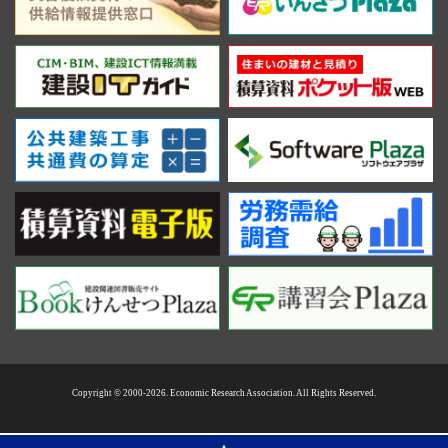
Copyright © 2000-2026. Economic Research Association. All Rights Reserved.