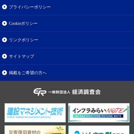
プライバシーポリシー
Cookieポリシー
リンクポリシー
サイトマップ
掲載をご希望の方へ