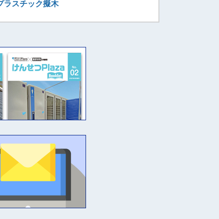
プラスチック擬木