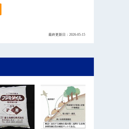
最終更新日：2026-05-15