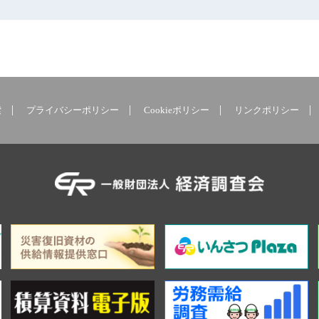
索
プライバシーポリシー
Cookieポリシー
リンクポリシー