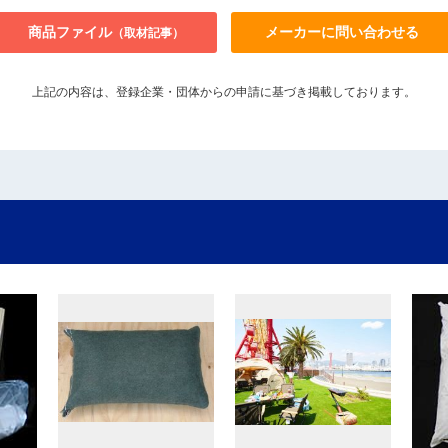
商品ファイル
メーカーに問い合わせる
（取材記事）
上記の内容は、登録企業・団体からの申請に基づき掲載しております。