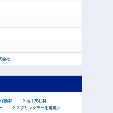
式会社
保護材
地下支柱材
ー
スプリンクラー用電磁弁