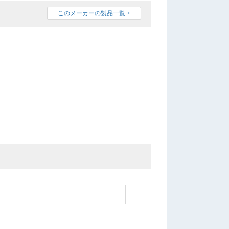
このメーカーの製品一覧 >