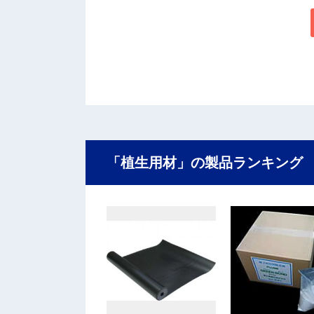
「植生用材」の製品ランキング