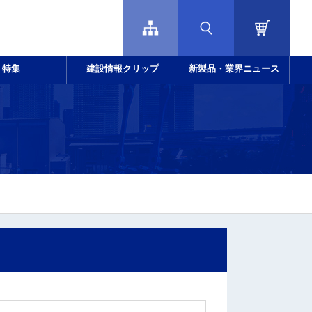
特集
建設情報クリップ
新製品・業界ニュース