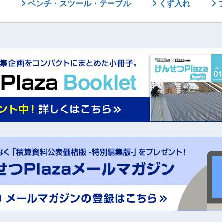
ベンチ・スツール・テーブル
くず入れ