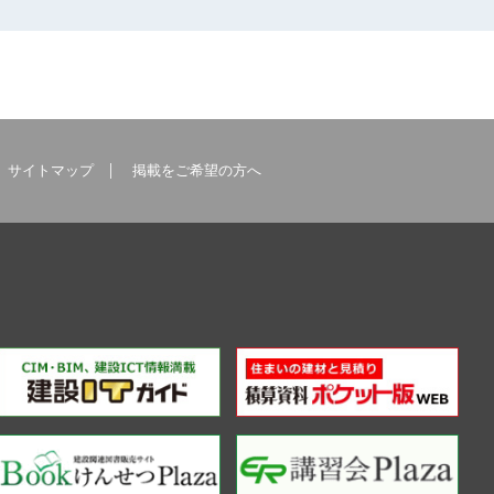
サイトマップ
掲載をご希望の方へ