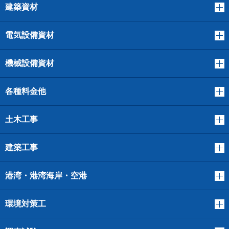
建築資材
電気設備資材
機械設備資材
各種料金他
土木工事
建築工事
港湾・港湾海岸・空港
環境対策工