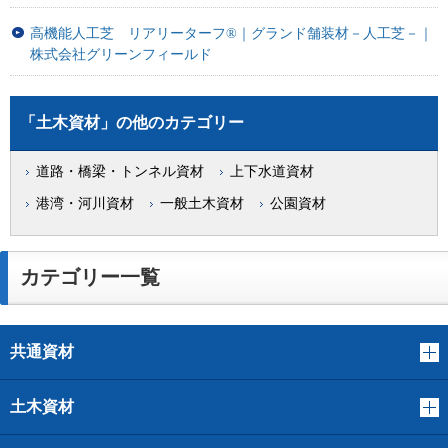
高機能人工芝 リアリーターフ®｜グランド舗装材－人工芝－｜
株式会社グリーンフィールド
「土木資材」の他のカテゴリー
道路・橋梁・トンネル資材
上下水道資材
港湾・河川資材
一般土木資材
公園資材
カテゴリー一覧
共通資材
土木資材