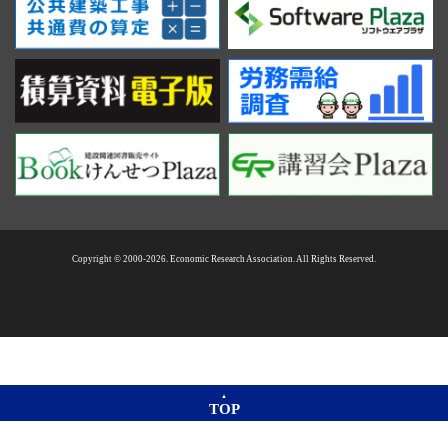
Copyright © 2000-2026. Economic Research Association. All Rights Reserved.
TOP