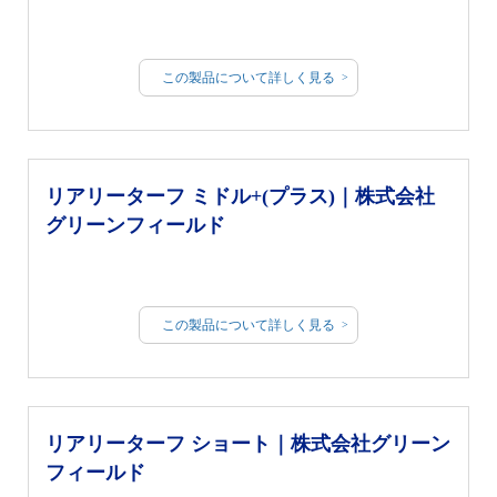
この製品について詳しく見る
リアリーターフ ミドル+(プラス)｜株式会社
グリーンフィールド
この製品について詳しく見る
リアリーターフ ショート｜株式会社グリーン
フィールド