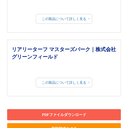
この製品について詳しく見る
リアリーターフ マスターズバーク｜株式会社
グリーンフィールド
この製品について詳しく見る
PDFファイルダウンロード