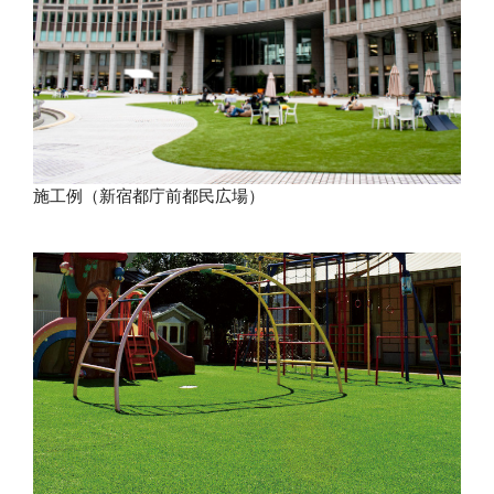
施工例（新宿都庁前都民広場）