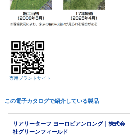
専用ブランドサイト
この電子カタログで紹介している製品
リアリーターフ ヨーロピアンロング｜株式会
社グリーンフィールド