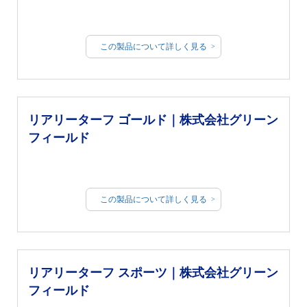
この製品について詳しく見る
リアリーターフ ゴールド｜株式会社グリーン
フィールド
この製品について詳しく見る
リアリーターフ スポーツ｜株式会社グリーン
フィールド