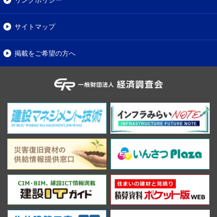
サイトマップ
掲載をご希望の方へ