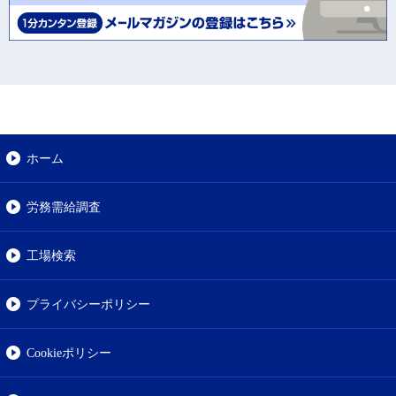
ホーム
労務需給調査
工場検索
プライバシーポリシー
Cookieポリシー