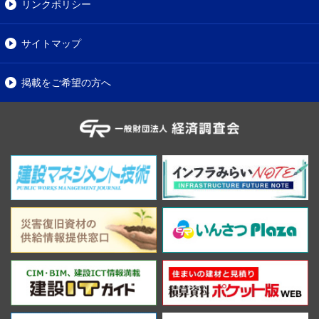
リンクポリシー
サイトマップ
掲載をご希望の方へ