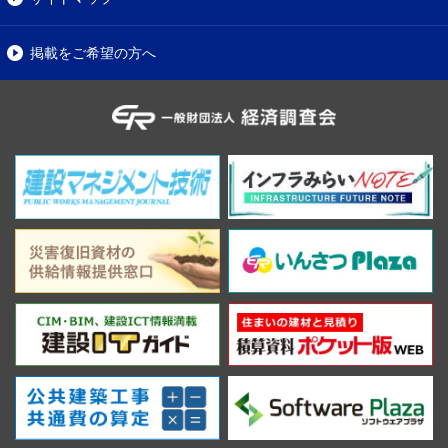
掲載をご希望の方へ