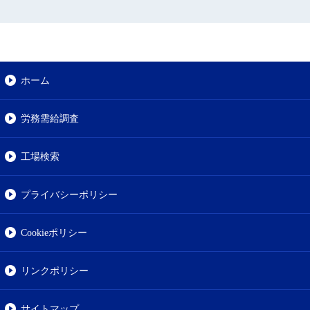
ホーム
労務需給調査
工場検索
プライバシーポリシー
Cookieポリシー
リンクポリシー
サイトマップ