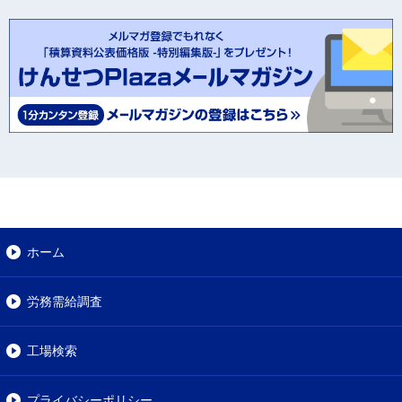
ホーム
労務需給調査
工場検索
プライバシーポリシー