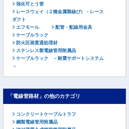
強化可とう管
レースウェイ（２種金属製線ぴ）・レース
ダクト
エフモール
配管・配線用金具
ケーブルラック
防火区画貫通処理材
ステンレス製電線管用附属品
ケーブルラック －耐震サポートシステム
－
「電線管路材」の他のカテゴリ
コンクリートケーブルトラフ
鋼製電線管用附属品