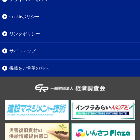
Cookieポリシー
リンクポリシー
サイトマップ
掲載をご希望の方へ