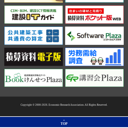
Copyright © 2000-2026. Economic Research Association. All Rights Reserved.
TOP