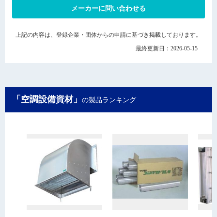
メーカーに問い合わせる
上記の内容は、登録企業・団体からの申請に基づき掲載しております。
最終更新日：2026-05-15
「空調設備資材」
の製品ランキング