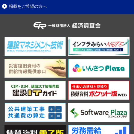
掲載をご希望の方へ