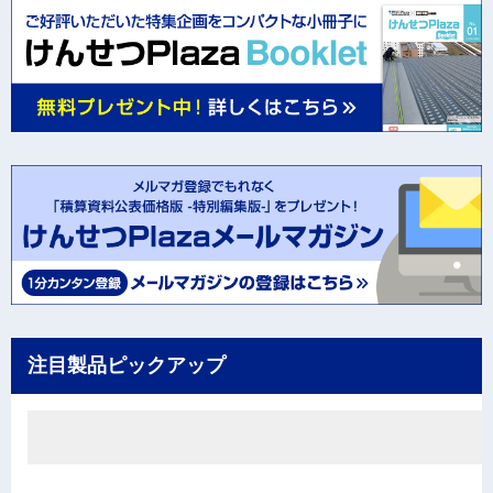
注目製品ピックアップ