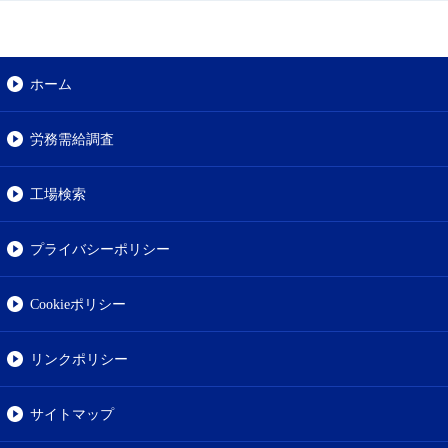
ホーム
労務需給調査
工場検索
プライバシーポリシー
Cookieポリシー
リンクポリシー
サイトマップ