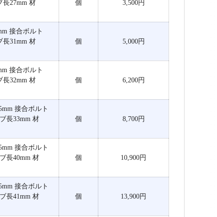
ブ長27mm 材
個
3,500円
厚5mm 接合ボルト
ブ長31mm 材
個
5,000円
厚5mm 接合ボルト
ブ長32mm 材
個
6,200円
5.5mm 接合ボルト
ブ長33mm 材
個
8,700円
5.5mm 接合ボルト
ブ長40mm 材
個
10,900円
5.5mm 接合ボルト
ブ長41mm 材
個
13,900円