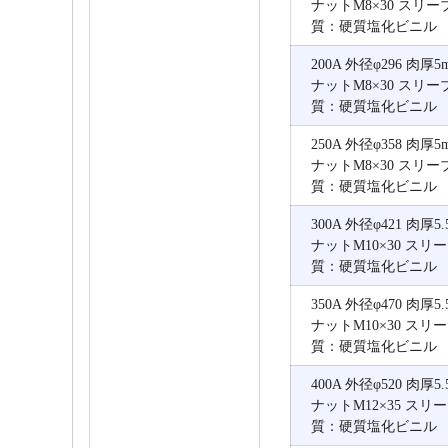
ナットM8×30 スリー
質：硬質塩化ビニル
200A 外径φ296 肉
ナットM8×30 スリー
質：硬質塩化ビニル
250A 外径φ358 肉
ナットM8×30 スリー
質：硬質塩化ビニル
300A 外径φ421 肉厚
ナットM10×30 スリー
質：硬質塩化ビニル
350A 外径φ470 肉厚
ナットM10×30 スリー
質：硬質塩化ビニル
400A 外径φ520 肉厚
ナットM12×35 スリー
質：硬質塩化ビニル