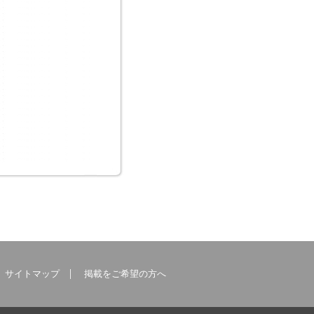
サイトマップ
掲載をご希望の方へ