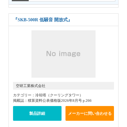
『SKB-500R 低騒音 開放式』
空研工業株式会社
カテゴリー：冷却塔（クーリングタワー）
掲載誌：積算資料公表価格版2026年8月号 p.266
製品詳細
メーカーに問い合わせる