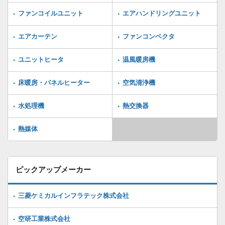
ファンコイルユニット
エアハンドリングユニット
エアカーテン
ファンコンベクタ
ユニットヒータ
温風暖房機
床暖房・パネルヒーター
空気清浄機
水処理機
熱交換器
熱媒体
ピックアップメーカー
三菱ケミカルインフラテック株式会社
空研工業株式会社