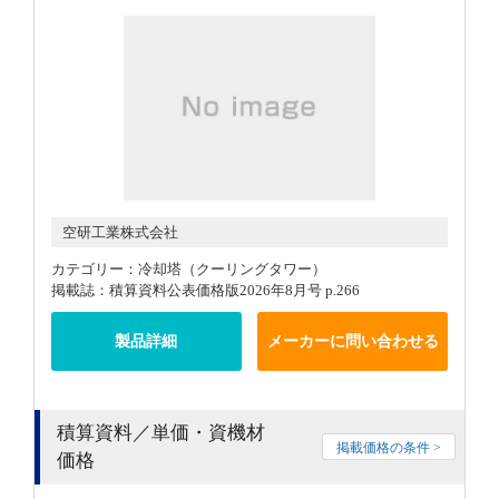
空研工業株式会社
カテゴリー：冷却塔（クーリングタワー）
掲載誌：積算資料公表価格版2026年8月号 p.266
製品詳細
メーカーに問い合わせる
積算資料／単価・資機材
掲載価格の条件 >
価格