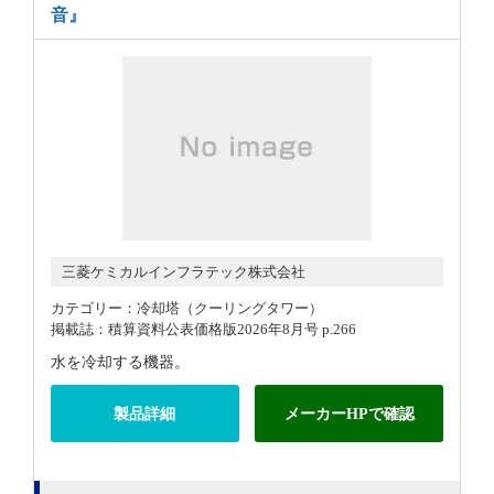
音』
三菱ケミカルインフラテック株式会社
カテゴリー：冷却塔（クーリングタワー）
掲載誌：積算資料公表価格版2026年8月号 p.266
水を冷却する機器。
製品詳細
メーカーHPで確認