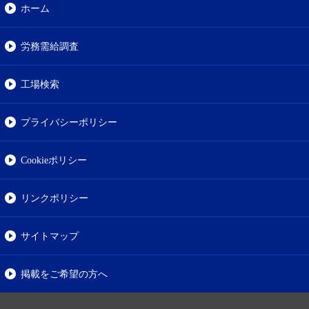
ホーム
労務需給調査
工場検索
プライバシーポリシー
Cookieポリシー
リンクポリシー
サイトマップ
掲載をご希望の方へ