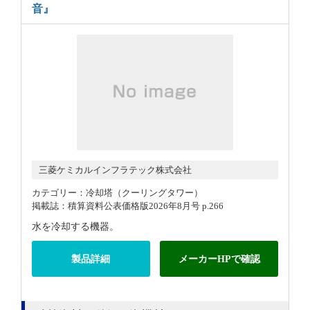
音』
三菱ケミカルインフラテック株式会社
カテゴリー：冷却塔（クーリングタワー）
掲載誌：積算資料公表価格版2026年8月号 p.266
水を冷却する機器。
製品詳細
メーカーHPで確認