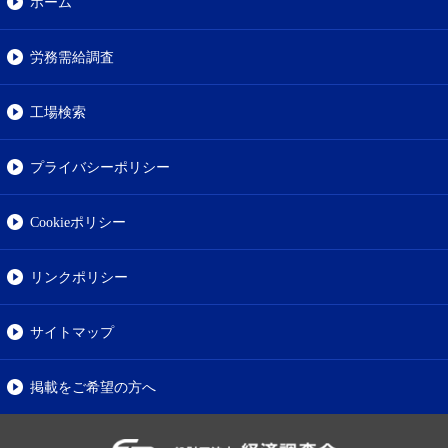
ホーム
労務需給調査
工場検索
プライバシーポリシー
Cookieポリシー
リンクポリシー
サイトマップ
掲載をご希望の方へ