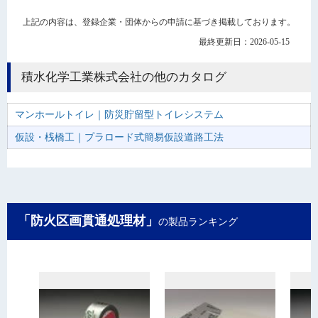
上記の内容は、登録企業・団体からの申請に基づき掲載しております。
最終更新日：2026-05-15
積水化学工業株式会社の他のカタログ
マンホールトイレ｜防災貯留型トイレシステム
仮設・桟橋工｜プラロード式簡易仮設道路工法
「防火区画貫通処理材」
の製品ランキング