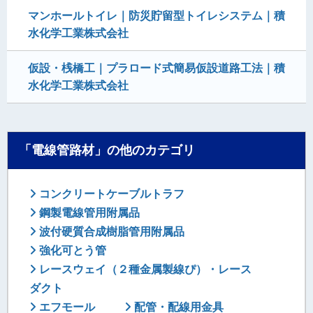
マンホールトイレ｜防災貯留型トイレシステム｜積
水化学工業株式会社
仮設・桟橋工｜プラロード式簡易仮設道路工法｜積
水化学工業株式会社
「電線管路材」の他のカテゴリ
コンクリートケーブルトラフ
鋼製電線管用附属品
波付硬質合成樹脂管用附属品
強化可とう管
レースウェイ（２種金属製線ぴ）・レース
ダクト
エフモール
配管・配線用金具