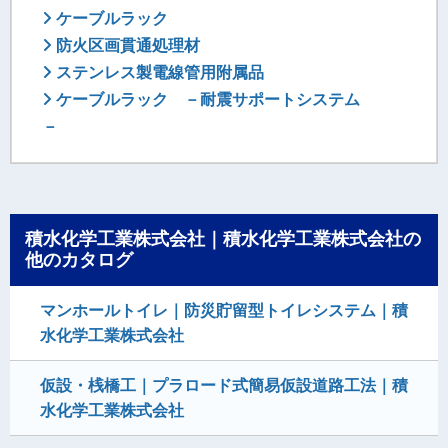
ケーブルラック
防火区画貫通処理材
ステンレス製電線管用附属品
ケーブルラック －耐震サポートシステム
－
積水化学工業株式会社｜積水化学工業株式会社の
他のカタログ
マンホールトイレ｜防災貯留型トイレシステム｜積
水化学工業株式会社
仮設・桟橋工｜プラロード式簡易仮設道路工法｜積
水化学工業株式会社