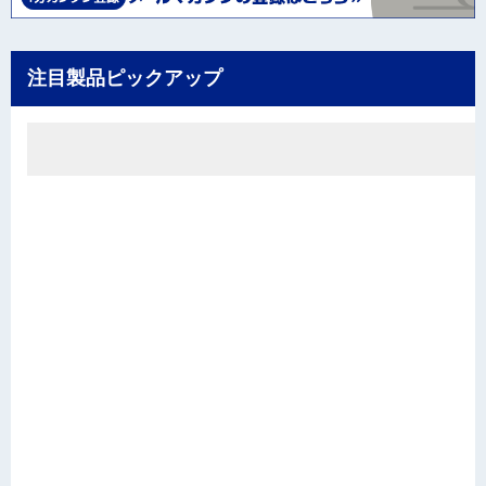
注目製品ピックアップ