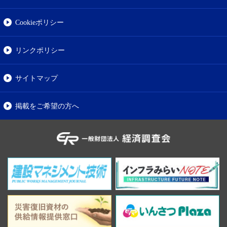
Cookieポリシー
リンクポリシー
サイトマップ
掲載をご希望の方へ