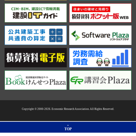
Copyright © 2000-2026. Economic Research Association. All Rights Reserved.
TOP