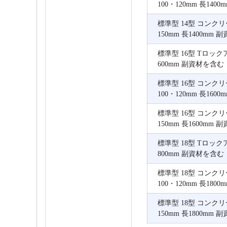
100・120mm 長140
標準型 14型 コンク
150mm 長1400mm
標準型 16型 Tロック
600mm 副資材を含む
標準型 16型 コンク
100・120mm 長160
標準型 16型 コンク
150mm 長1600mm
標準型 18型 Tロック
800mm 副資材を含む
標準型 18型 コンク
100・120mm 長180
標準型 18型 コンク
150mm 長1800mm