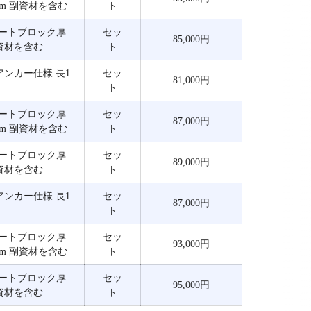
0mm 副資材を含む
ト
リートブロック厚
セッ
85,000円
 副資材を含む
ト
アンカー仕様 長1
セッ
81,000円
ト
リートブロック厚
セッ
87,000円
0mm 副資材を含む
ト
リートブロック厚
セッ
89,000円
 副資材を含む
ト
アンカー仕様 長1
セッ
87,000円
ト
リートブロック厚
セッ
93,000円
0mm 副資材を含む
ト
リートブロック厚
セッ
95,000円
 副資材を含む
ト