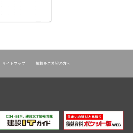
サイトマップ
掲載をご希望の方へ