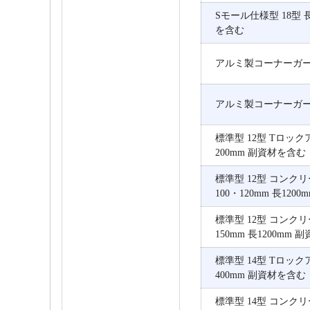
Sモール仕様型 18型 長
を含む
アルミ製コーナーガード
アルミ製コーナーガード
標準型 12型 Tロック
200mm 副資材を含む
標準型 12型 コンク
100・120mm 長120
標準型 12型 コンク
150mm 長1200mm
標準型 14型 Tロック
400mm 副資材を含む
標準型 14型 コンク