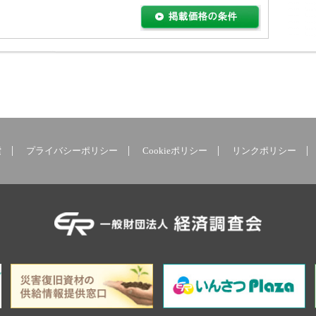
索
プライバシーポリシー
Cookieポリシー
リンクポリシー