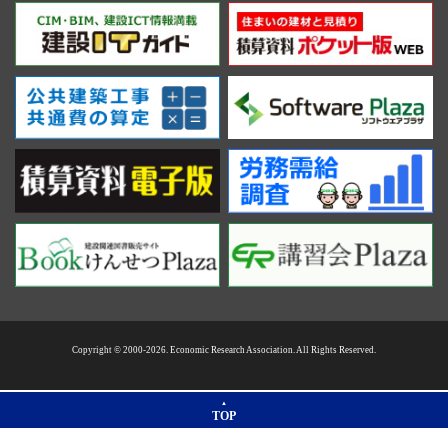
Copyright © 2000-2026. Economic Research Association. All Rights Reserved.
TOP