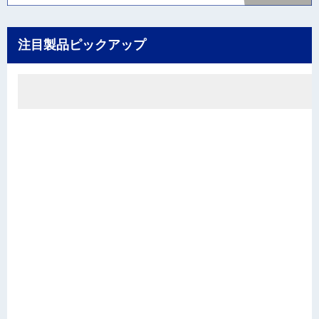
注目製品ピックアップ