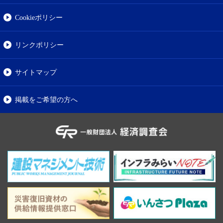
Cookieポリシー
リンクポリシー
サイトマップ
掲載をご希望の方へ