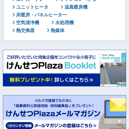
ユニットヒータ
温風暖房機
床暖房・パネルヒーター
空気清浄機
水処理機
熱交換器
熱媒体