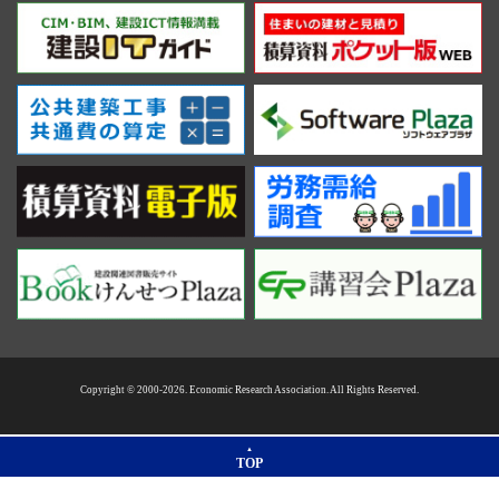
Copyright © 2000-2026. Economic Research Association. All Rights Reserved.
TOP