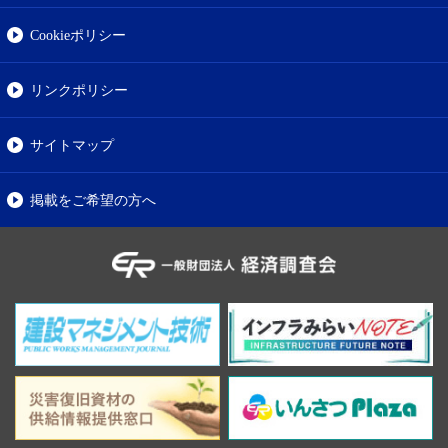
Cookieポリシー
リンクポリシー
サイトマップ
掲載をご希望の方へ