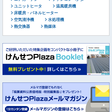
ユニットヒータ
温風暖房機
床暖房・パネルヒーター
空気清浄機
水処理機
熱交換器
熱媒体