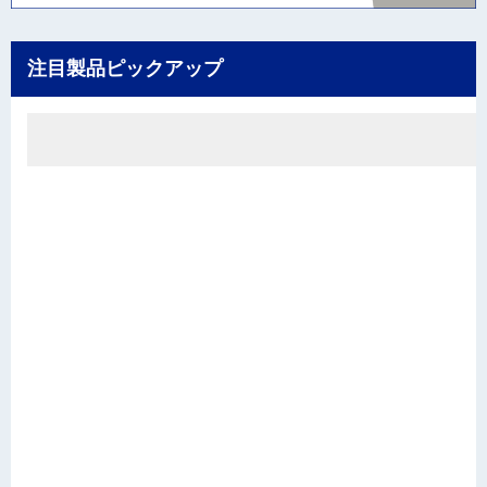
注目製品ピックアップ