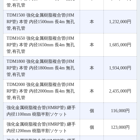
管,有孔管
TDM1500 強化金属樹脂複合管(HM
RP管) 本管 内径1500mm 長4m 無孔
本
1,232,000円
管,有孔管
TDM1650 強化金属樹脂複合管(HM
RP管) 本管 内径1650mm 長4m 無孔
本
1,685,000円
管,有孔管
TDM1800 強化金属樹脂複合管(HM
RP管) 本管 内径1800mm 長4m 無孔
本
1,934,000円
管,有孔管
TDM2000 強化金属樹脂複合管(HM
RP管) 本管 内径2000mm 長4m 無孔
本
2,435,000円
管,有孔管
強化金属樹脂複合管(HMRP管) 継手
個
116,000円
内径1100mm 樹脂半割ソケット
強化金属樹脂複合管(HMRP管) 継手
個
123,000円
内径1200mm 樹脂半割ソケット