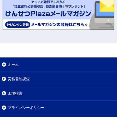
ホーム
労務需給調査
工場検索
プライバシーポリシー