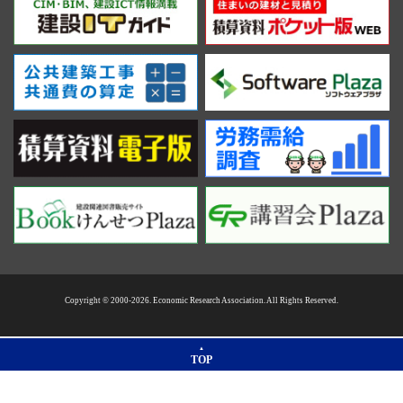
Copyright © 2000-2026. Economic Research Association. All Rights Reserved.
TOP