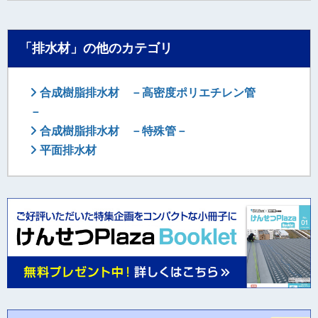
「排水材」の他のカテゴリ
合成樹脂排水材 －高密度ポリエチレン管
－
合成樹脂排水材 －特殊管－
平面排水材