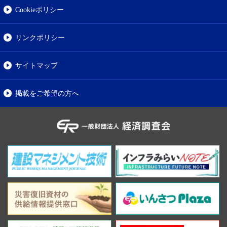
Cookieポリシー
リンクポリシー
サイトマップ
掲載をご希望の方へ