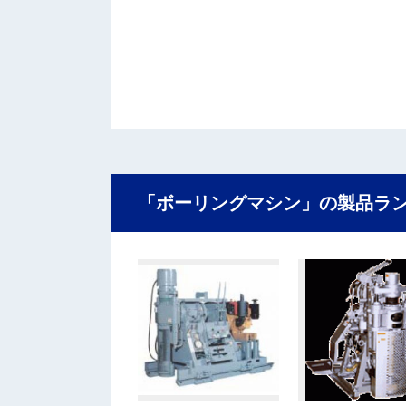
「ボーリングマシン」の製品ラ