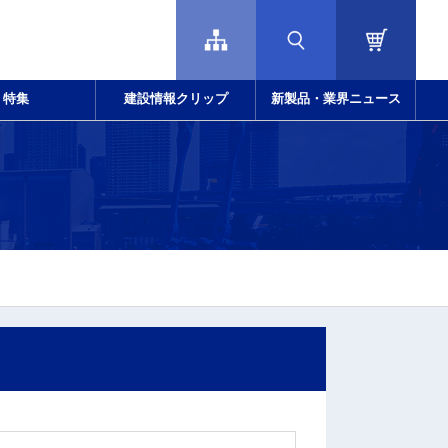
特集
建設情報クリップ
新製品・業界ニュース