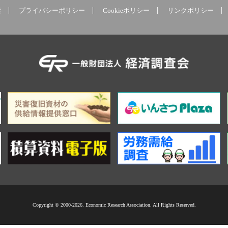
索
プライバシーポリシー
Cookieポリシー
リンクポリシー
Copyright © 2000-2026. Economic Research Association. All Rights Reserved.