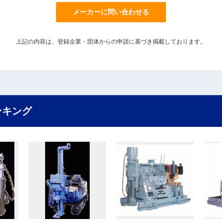
メーカーに問い合わせる
上記の内容は、登録企業・団体からの申請に基づき掲載しております。
ンキング