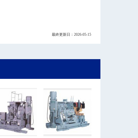
最終更新日：2026-05-15