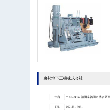
東邦地下工機株式会社
住所
〒812-0857 福岡県福岡市博多区西月
TEL
092-581-3031