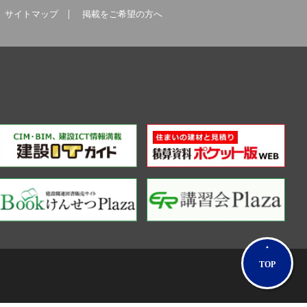
サイトマップ
掲載をご希望の方へ
TOP