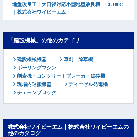
地盤改良工｜大口径対応小型地盤改良機 GI-180C
｜株式会社ワイビーエム
「建設機械」の他のカテゴリ
建設機械機器
草刈・除草機
ボーリングマシン
削岩機・コンクリートブレーカ・破砕機
現場内運搬機器
ディーゼル発電機
チェーンブロック
株式会社ワイビーエム｜株式会社ワイビーエムの
他のカタログ