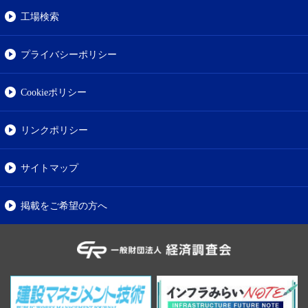
工場検索
プライバシーポリシー
Cookieポリシー
リンクポリシー
サイトマップ
掲載をご希望の方へ