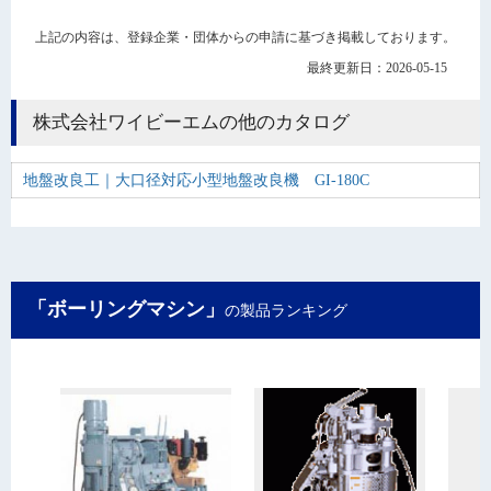
上記の内容は、登録企業・団体からの申請に基づき掲載しております。
最終更新日：2026-05-15
株式会社ワイビーエムの他のカタログ
地盤改良工｜大口径対応小型地盤改良機 GI-180C
「ボーリングマシン」
の製品ランキング