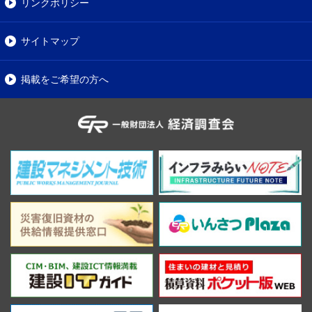
リンクポリシー
サイトマップ
掲載をご希望の方へ