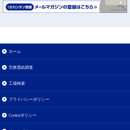
ホーム
労務需給調査
工場検索
プライバシーポリシー
Cookieポリシー