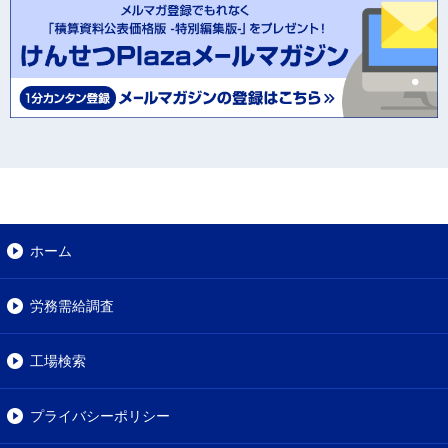
ホーム
労務需給調査
工場検索
プライバシーポリシー