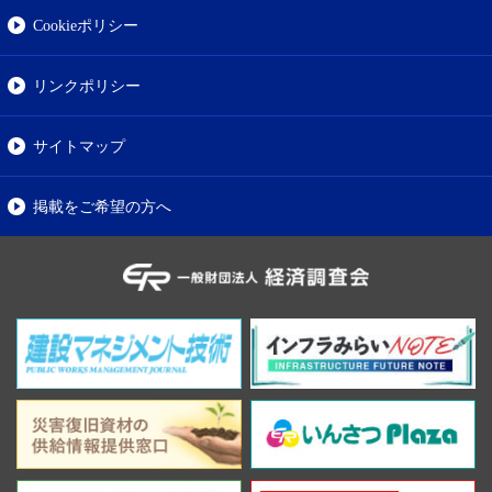
Cookieポリシー
リンクポリシー
サイトマップ
掲載をご希望の方へ