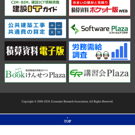
Copyright © 2000-2026. Economic Research Association. All Rights Reserved.
TOP