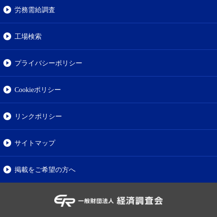
労務需給調査
工場検索
プライバシーポリシー
Cookieポリシー
リンクポリシー
サイトマップ
掲載をご希望の方へ