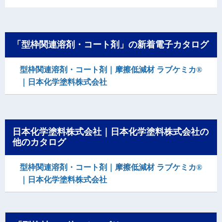
「型枠関連溶剤・コート剤」の新着電子カタログ
型枠関連溶剤・コート剤｜摩擦低減材 ラブケミカ®
｜日本化学塗料株式会社
日本化学塗料株式会社｜日本化学塗料株式会社の
他のカタログ
型枠関連溶剤・コート剤｜摩擦低減材 ラブケミカ®
｜日本化学塗料株式会社