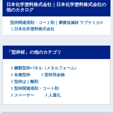
日本化学塗料株式会社｜日本化学塗料株式会社の
他のカタログ
型枠関連溶剤・コート剤｜摩擦低減材 ラブケミカ®
｜日本化学塗料株式会社
「型枠材」の他のカテゴリ
鋼製型枠パネル（メタルフォーム）
各種型枠
型枠用金物
型枠はく離剤
型枠関連溶剤・コート剤
スペーサー
人通孔