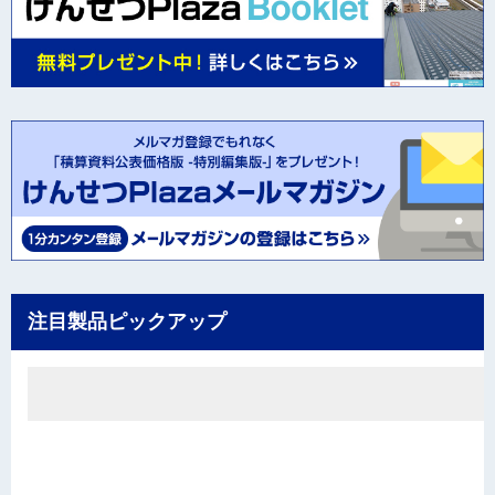
注目製品ピックアップ