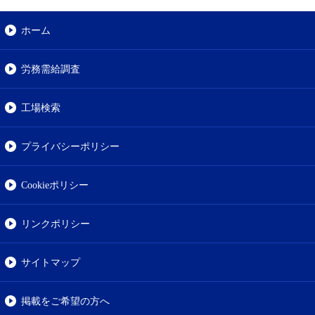
ホーム
労務需給調査
工場検索
プライバシーポリシー
Cookieポリシー
リンクポリシー
サイトマップ
掲載をご希望の方へ