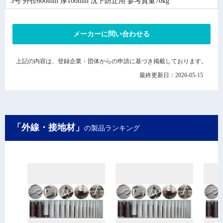
3号 外径600mm 厚100mm 沈下防止用 参考質量70kg
メーカーに問い合わせる
上記の内容は、登録企業・団体からの申請に基づき掲載しております。
最終更新日：2026-05-15
「外線・接地材」
の製品ランキング