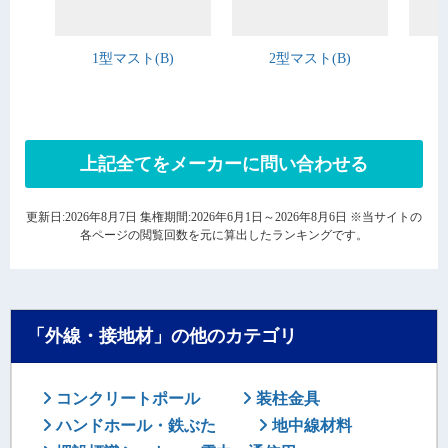
1型マスト(B)
2型マスト(B)
上記全てをメーカーに問い合わせる
更新日:2026年8月7日 集権期間:2026年6月1日～2026年8月6日 ※当サイトの
各ページの閲覧回数を元に算出したランキングです。
「外線・接地材」の他のカテゴリ
コンクリートポール
装柱金具
ハンドホール・鉄ぶた
地中線材料