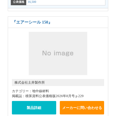
公表価格
16,500
『エアーシール 150』
株式会社土井製作所
カテゴリー：地中線材料
掲載誌：積算資料公表価格版2026年8月号 p.229
製品詳細
メーカーに問い合わせる