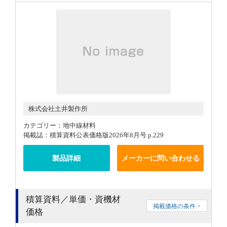
株式会社土井製作所
カテゴリー：地中線材料
掲載誌：積算資料公表価格版2026年8月号 p.229
製品詳細
メーカーに問い合わせる
積算資料／単価・資機材
掲載価格の条件 >
価格