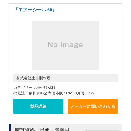
『エアーシール 60』
株式会社土井製作所
カテゴリー：地中線材料
掲載誌：積算資料公表価格版2026年8月号 p.229
製品詳細
メーカーに問い合わせる
積算資料／単価・資機材