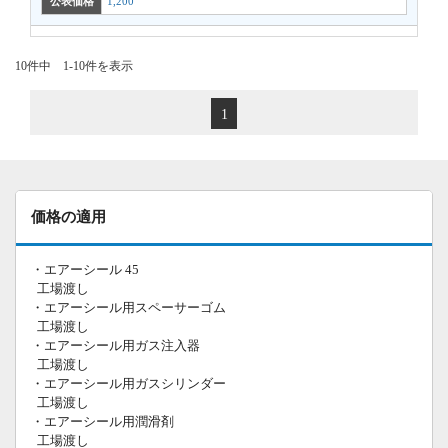
公表価格
1,200
10件中 1-10件を表示
1
価格の適用
・エアーシール 45
工場渡し
・エアーシール用スペーサーゴム
工場渡し
・エアーシール用ガス注入器
工場渡し
・エアーシール用ガスシリンダー
工場渡し
・エアーシール用潤滑剤
工場渡し