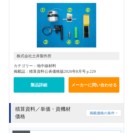
株式会社土井製作所
カテゴリー：地中線材料
掲載誌：積算資料公表価格版2026年8月号 p.229
製品詳細
メーカーに問い合わせる
積算資料／単価・資機材
掲載価格の条件 >
価格