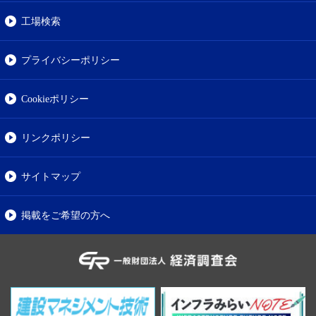
工場検索
プライバシーポリシー
Cookieポリシー
リンクポリシー
サイトマップ
掲載をご希望の方へ