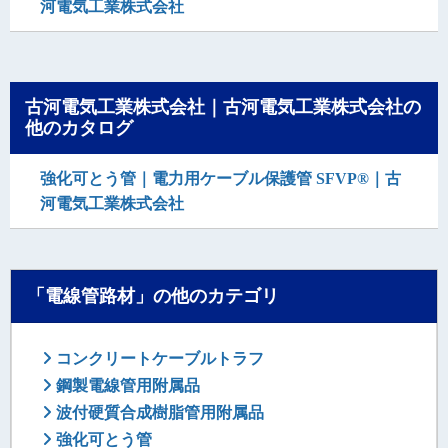
河電気工業株式会社
古河電気工業株式会社｜古河電気工業株式会社の
他のカタログ
強化可とう管｜電力用ケーブル保護管 SFVP®｜古
河電気工業株式会社
「電線管路材」の他のカテゴリ
コンクリートケーブルトラフ
鋼製電線管用附属品
波付硬質合成樹脂管用附属品
強化可とう管