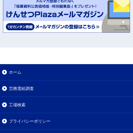
ホーム
労務需給調査
工場検索
プライバシーポリシー