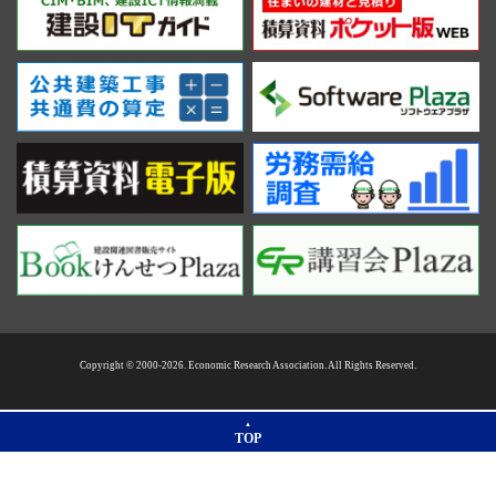
Copyright © 2000-2026. Economic Research Association. All Rights Reserved.
TOP