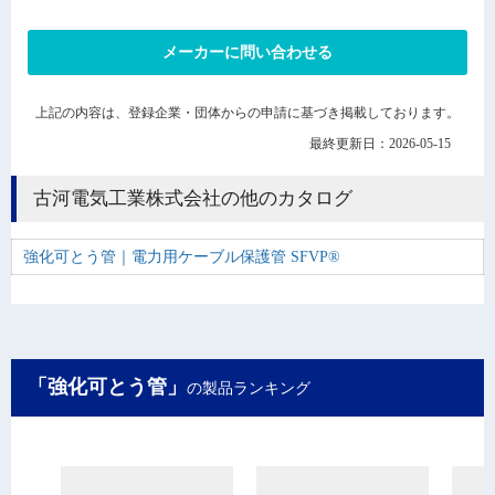
メーカーに問い合わせる
上記の内容は、登録企業・団体からの申請に基づき掲載しております。
最終更新日：2026-05-15
古河電気工業株式会社の他のカタログ
強化可とう管｜電力用ケーブル保護管 SFVP®
「強化可とう管」
の製品ランキング