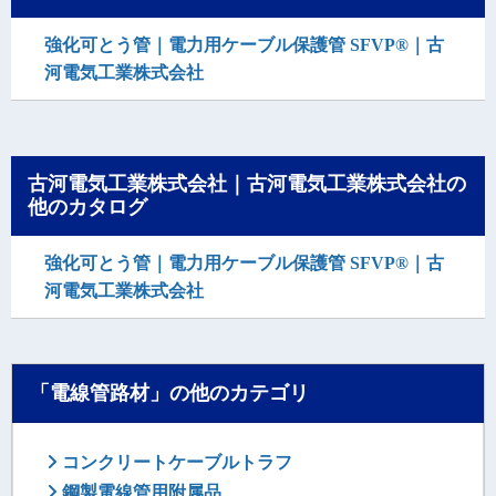
強化可とう管｜電力用ケーブル保護管 SFVP®｜古
河電気工業株式会社
古河電気工業株式会社｜古河電気工業株式会社の
他のカタログ
強化可とう管｜電力用ケーブル保護管 SFVP®｜古
河電気工業株式会社
「電線管路材」の他のカテゴリ
コンクリートケーブルトラフ
鋼製電線管用附属品