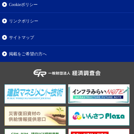
Cookieポリシー
リンクポリシー
サイトマップ
掲載をご希望の方へ