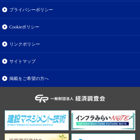
プライバシーポリシー
Cookieポリシー
リンクポリシー
サイトマップ
掲載をご希望の方へ