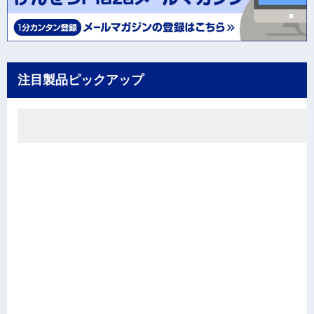
注目製品ピックアップ