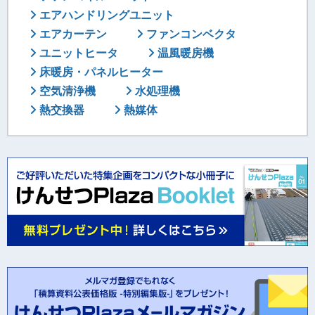
エアハンドリングユニット
エアカーテン
ファンコンベクタ
ユニットヒータ
温風暖房機
床暖房・パネルヒーター
空気清浄機
水処理機
熱交換器
熱媒体