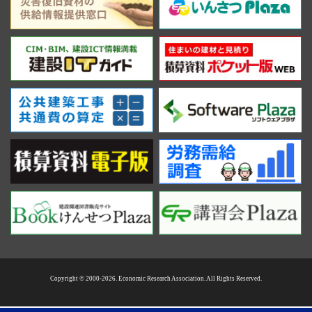
Copyright © 2000-2026. Economic Research Association. All Rights Reserved.