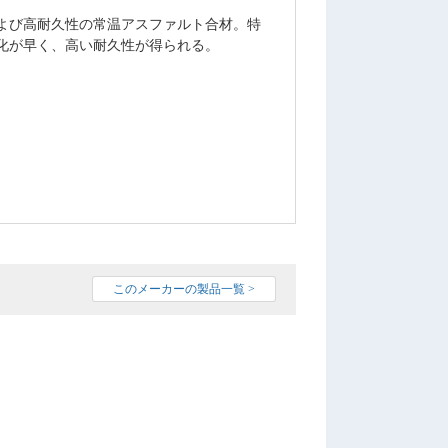
よび高耐久性の常温アスファルト合材。特
化が早く、高い耐久性が得られる。
このメーカーの製品一覧 >