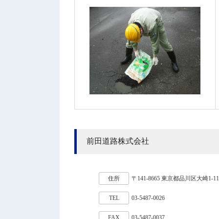
前田道路株式会社
住所
〒141-8665 東京都品川区大崎1-11
TEL
03-5487-0026
FAX
03-5487-0037