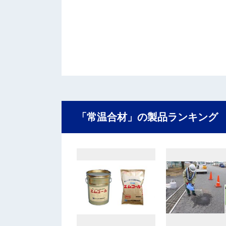
「常温合材」の製品ランキング