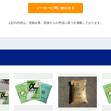
メーカーに問い合わせる
上記の内容は、登録企業・団体からの申請に基づき掲載しております。