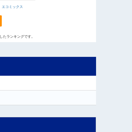
エコミックス
算出したランキングです。