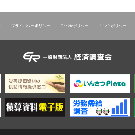
索
プライバシーポリシー
Cookieポリシー
リンクポリシー