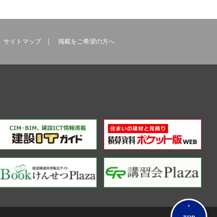
サイトマップ
掲載をご希望の方へ