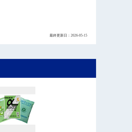
最終更新日：2026-05-15