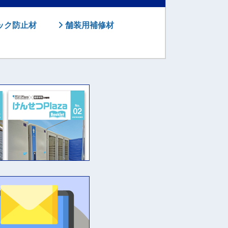
ック防止材
舗装用補修材