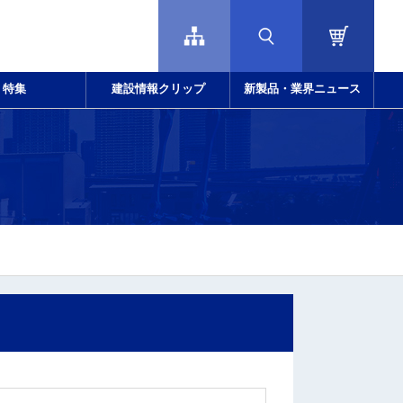
特集
建設情報クリップ
新製品・業界ニュース