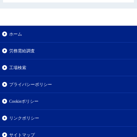
ホーム
労務需給調査
工場検索
プライバシーポリシー
Cookieポリシー
リンクポリシー
サイトマップ