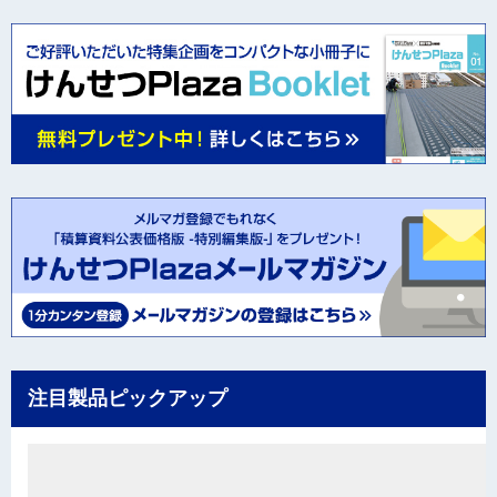
注目製品ピックアップ