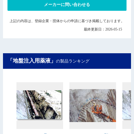
メーカーに問い合わせる
上記の内容は、登録企業・団体からの申請に基づき掲載しております。
最終更新日：2026-05-15
「地盤注入用薬液」
の製品ランキング