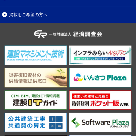
掲載をご希望の方へ