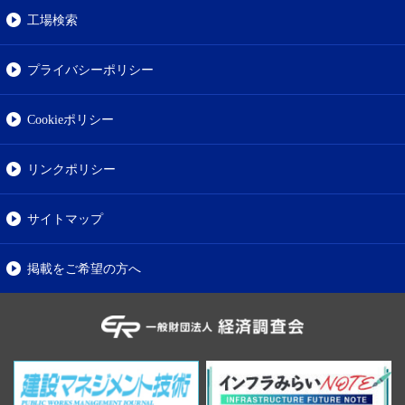
工場検索
プライバシーポリシー
Cookieポリシー
リンクポリシー
サイトマップ
掲載をご希望の方へ