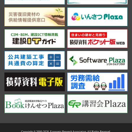
Copyright © 2000-2026. Economic Research Association. All Rights Reserved.