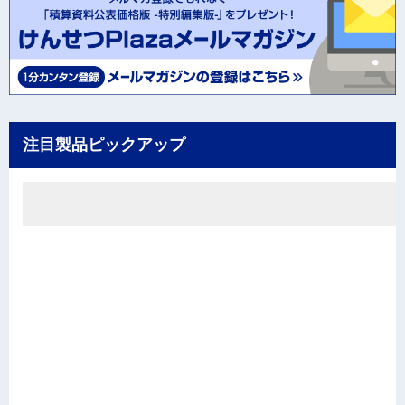
注目製品ピックアップ