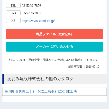
03-5209-7876
TEL
03-5209-7887
FAX
https://www.aomi.co.jp/
HP
商品ファイル
（取材記事）
メーカーに問い合わせる
上記の内容は、登録企業・団体からの申請に基づき掲載しております。
最終更新日：2026-05-15
あおみ建設株式会社の他のカタログ
軟弱地盤処理工｜S・MIX工法/KS-EGG-SE工法