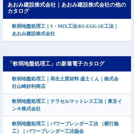
あおみ建設株式会社｜あおみ建設株式会社の他の
カタログ
軟弱地盤処理工｜S・MIX工法/KS-EGG-SE工法｜
あおみ建設株式会社
「軟弱地盤処理工」の新着電子カタログ
軟弱地盤処理工｜再生土質材料 盛土くん｜株式会
社山崎砂利商店
軟弱地盤処理工｜テラセルマットレス工法｜東京イ
ンキ株式会社
軟弱地盤処理工｜パワーブレンダー工法 （横行施
工）｜パワーブレンダー工法協会