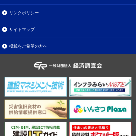
リンクポリシー
サイトマップ
掲載をご希望の方へ