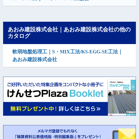
あおみ建設株式会社｜あおみ建設株式会社の他の
カタログ
軟弱地盤処理工｜S・MIX工法/KS-EGG-SE工法｜
あおみ建設株式会社