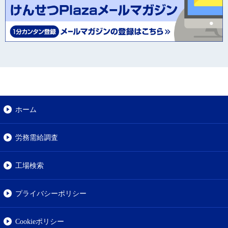
ホーム
労務需給調査
工場検索
プライバシーポリシー
Cookieポリシー