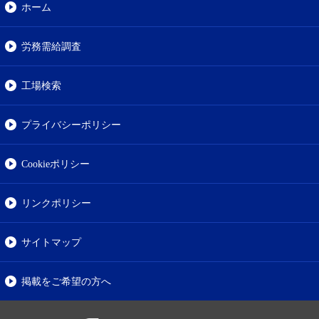
ホーム
労務需給調査
工場検索
プライバシーポリシー
Cookieポリシー
リンクポリシー
サイトマップ
掲載をご希望の方へ