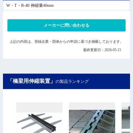
W・T・R-40 伸縮量40mm
メーカーに問い合わせる
上記の内容は、登録企業・団体からの申請に基づき掲載しております。
最終更新日：2026-05-15
「橋梁用伸縮装置」
の製品ランキング