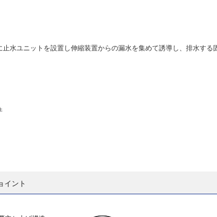
に止水ユニットを設置し伸縮装置からの漏水を集めて誘導し、排水する
ョイント