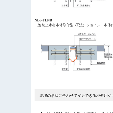
NLd-FLNB
（連続止水材本体取付型B工法）ジョイント本体
現場の形状に合わせて変更できる地覆用ジ