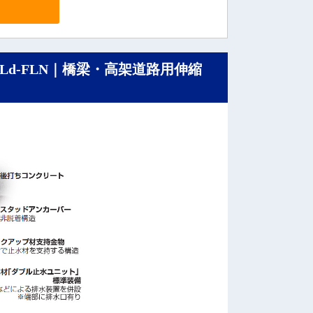
d-FLN｜橋梁・高架道路用伸縮