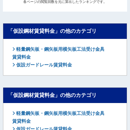
各ページの閲覧回数を元に算出したランキングです。
「仮設鋼材賃貸料金」の他のカテゴリ
軽量鋼矢板・鋼矢板用横矢板工法受け金具
賃貸料金
仮設ガードレール賃貸料金
「仮設鋼材賃貸料金」の他のカテゴリ
軽量鋼矢板・鋼矢板用横矢板工法受け金具
賃貸料金
仮設ガードレール賃貸料金