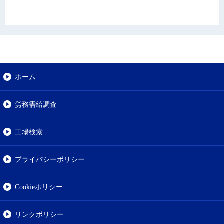
ホーム
労務需給調査
工場検索
プライバシーポリシー
Cookieポリシー
リンクポリシー