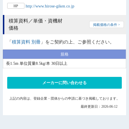
http://www.hirose-giken.co.jp
HP
積算資料／単価・資機材
掲載価格の条件 >
価格
「
積算資料 別冊
」をご契約の上、ご参照ください。
規格
長1.5m 単位質量8.5kg/本 30日以上
メーカーに問い合わせる
上記の内容は、登録企業・団体からの申請に基づき掲載しております。
最終更新日：2026-06-12