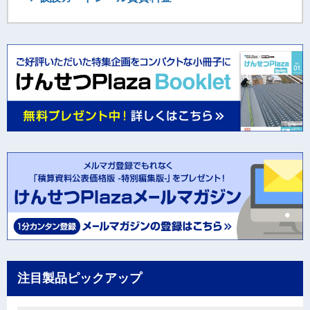
注目製品ピックアップ